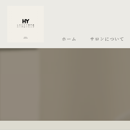
ホーム
サロンについて