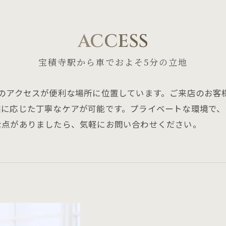
ACCESS
宝積寺駅から車でおよそ5分の立地
のアクセスが便利な場所に位置しています。ご来店のお客
態に応じた丁寧なケアが可能です。プライベートな環境で
な点がありましたら、気軽にお問い合わせください。