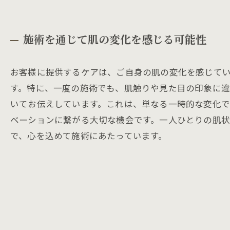
施術を通じて肌の変化を感じる可能性
お客様に提供するケアは、ご自身の肌の変化を感じて
す。特に、一度の施術でも、肌触りや見た目の印象に
いてお伝えしています。これは、単なる一時的な変化
ベーションに繋がる大切な機会です。一人ひとりの肌
で、心を込めて施術にあたっています。