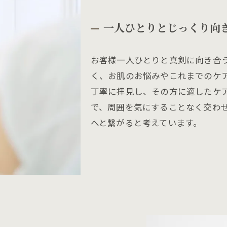
一人ひとりとじっくり向
お客様一人ひとりと真剣に向き合
く、お肌のお悩みやこれまでのケ
丁寧に拝見し、その方に適したケ
で、周囲を気にすることなく交わ
へと繋がると考えています。