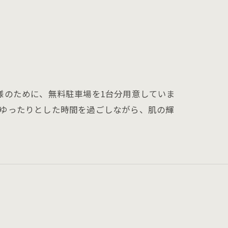
様のために、無料駐車場を1台分用意していま
、ゆったりとした時間を過ごしながら、肌の輝