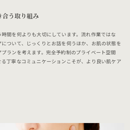
き合う取り組み
う時間を何よりも大切にしています。流れ作業ではな
アについて、じっくりとお話を伺うほか、お肌の状態を
アプランを考えます。完全予約制のプライベート空間
せる丁寧なコミュニケーションこそが、より良い肌ケア