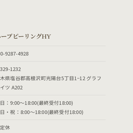
ーブピーリングHY
80-9287-4928
329-1232
木県塩谷郡高根沢町光陽台5丁目1−12 グラフ
イツ A202
日：9:00～18:00(最終受付18:00)
日・祝：8:00～18:00(最終受付18:00)
不定休