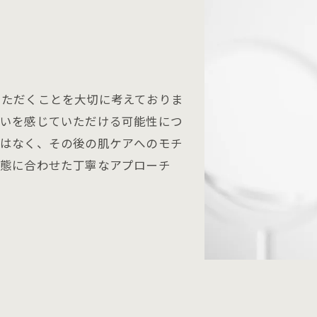
いただくことを大切に考えておりま
違いを感じていただける可能性につ
ではなく、その後の肌ケアへのモチ
状態に合わせた丁寧なアプローチ