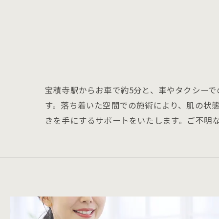
宝積寺駅からお車で約5分と、車やタクシーで
す。落ち着いた空間での施術により、肌の状
きを手にするサポートをいたします。ご不明