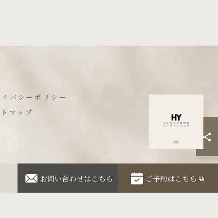
ライバシーポリシー
イトマップ
お問い合わせはこちら
ご予約はこちら
VED.