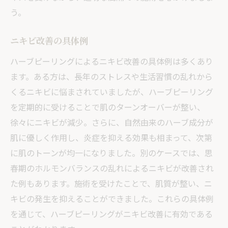
う。
ニキビ改善の具体例
ハーブピーリングによるニキビ改善の具体例は多くあり
ます。ある方は、長年のストレスや生活習慣の乱れから
くるニキビに悩まされていましたが、ハーブピーリング
を定期的に受けることで肌のターンオーバーが整い、
徐々にニキビが減少。さらに、自然由来のハーブ成分が
肌に優しく作用し、炎症を抑える効果も相まって、次第
に肌のトーンが均一になりました。別のケースでは、思
春期のホルモンバランスの乱れによるニキビが改善され
た例もあります。施術を受けたことで、肌質が整い、ニ
キビの発生を抑えることができました。これらの具体例
を通じて、ハーブピーリングがニキビ改善に有効である