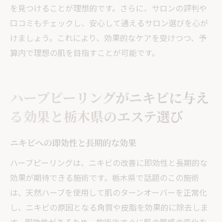
を見つけることが理想的です。さらに、サロンの評判や
口コミもチェックし、安心して通えるサロン選びを心が
けましょう。これにより、効果的なケアを受けつつ、予
算内で理想の肌を目指すことが可能です。
ハーブピーリングがニキビに与え
る効果と栃木県のエステ選び
ニキビへの即効性と長期的な効果
ハーブピーリングは、ニキビの改善に即効性と長期的な
効果が期待できる施術です。栃木県で話題のこの施術
は、天然ハーブを使用して肌のターンオーバーを正常化
し、ニキビの原因となる角質や皮脂を効果的に除去しま