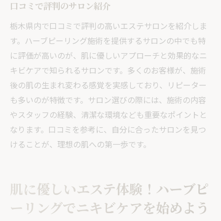
口コミで評判のサロン紹介
栃木県内で口コミで評判の高いエステサロンを紹介しま
す。ハーブピーリング施術を提供するサロンの中でも特
に評価が高いのが、肌に優しいアプローチと効果的なニ
キビケアで知られるサロンです。多くのお客様が、施術
後の肌の生まれ変わる感覚を実感しており、リピーター
も多いのが特徴です。サロン選びの際には、施術の内容
やスタッフの経験、清潔な環境なども重要なポイントと
なります。口コミを参考に、自分に合ったサロンを見つ
けることが、理想の肌への第一歩です。
肌に優しいエステ体験！ハーブピ
ーリングでニキビケアを始めよう