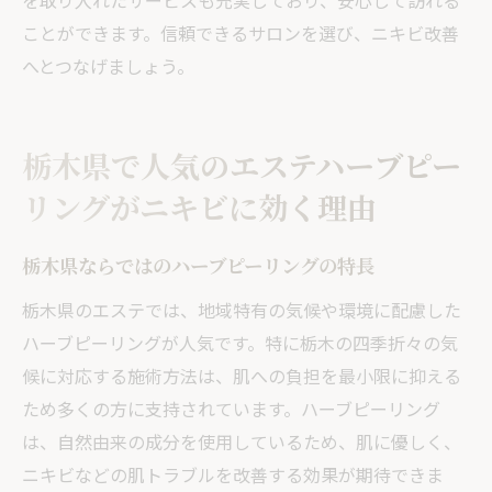
を取り入れたサービスも充実しており、安心して訪れる
ことができます。信頼できるサロンを選び、ニキビ改善
へとつなげましょう。
栃木県で人気のエステハーブピー
リングがニキビに効く理由
栃木県ならではのハーブピーリングの特長
栃木県のエステでは、地域特有の気候や環境に配慮した
ハーブピーリングが人気です。特に栃木の四季折々の気
候に対応する施術方法は、肌への負担を最小限に抑える
ため多くの方に支持されています。ハーブピーリング
は、自然由来の成分を使用しているため、肌に優しく、
ニキビなどの肌トラブルを改善する効果が期待できま