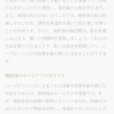
にあるため、強い日差しを避けることが重要です。日焼
け止めをしっかりと使用し、紫外線から肌を守ります。
また、保湿も欠かせないポイントです。施術後の肌は乾
燥しやすいため、適切な保湿剤を用いて肌の潤いを保つ
ことが大切です。さらに、施術後の数日間は、肌を刺激
しないよう、優しい洗顔料を使用しましょう。これらの
方法を取り入れることで、肌への負担を軽減しつつ、ハ
ーブピーリングの効果を最大限に引き出すことができま
す。
施術後のホームケアのポイント
ハーブピーリングによるニキビ改善の効果を最大限に引
き出すためには、施術後のホームケアが重要です。ま
ず、施術直後は皮膚が敏感になっているため、刺激の少
ないスキンケア商品を使用し、保湿を十分に行うことが