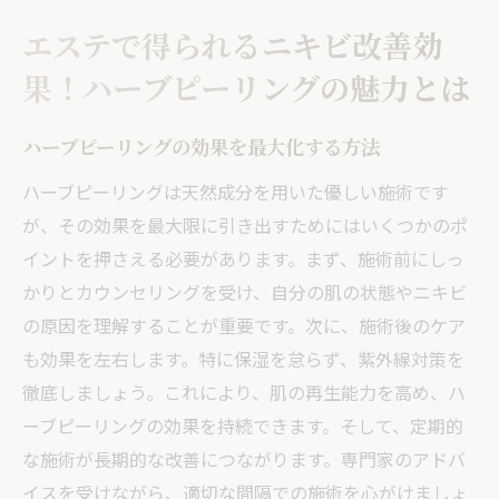
エステで得られるニキビ改善効
果！ハーブピーリングの魅力とは
ハーブピーリングの効果を最大化する方法
ハーブピーリングは天然成分を用いた優しい施術です
が、その効果を最大限に引き出すためにはいくつかのポ
イントを押さえる必要があります。まず、施術前にしっ
かりとカウンセリングを受け、自分の肌の状態やニキビ
の原因を理解することが重要です。次に、施術後のケア
も効果を左右します。特に保湿を怠らず、紫外線対策を
徹底しましょう。これにより、肌の再生能力を高め、ハ
ーブピーリングの効果を持続できます。そして、定期的
な施術が長期的な改善につながります。専門家のアドバ
イスを受けながら、適切な間隔での施術を心がけましょ