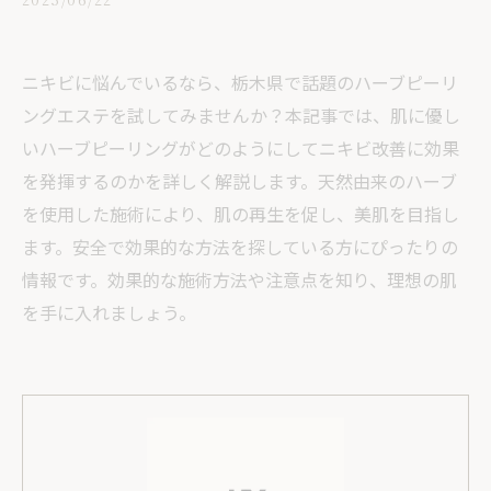
ニキビに悩んでいるなら、栃木県で話題のハーブピーリ
ングエステを試してみませんか？本記事では、肌に優し
いハーブピーリングがどのようにしてニキビ改善に効果
を発揮するのかを詳しく解説します。天然由来のハーブ
を使用した施術により、肌の再生を促し、美肌を目指し
ます。安全で効果的な方法を探している方にぴったりの
情報です。効果的な施術方法や注意点を知り、理想の肌
を手に入れましょう。