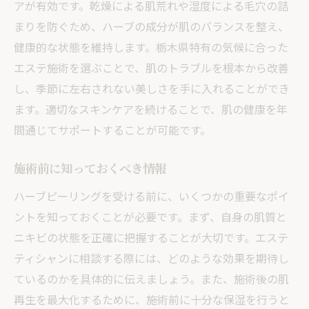
アが有効です。乾燥による肌荒れや湿度による毛穴の詰
まりを防ぐため、ハーブの成分が肌のバランスを整え、
健康的な状態を維持します。栃木県特有の気候に合った
エステ施術を選ぶことで、肌のトラブルを根本から改善
し、季節に左右されない美しさを手に入れることができ
ます。適切なスキンケアを続けることで、肌の健康を年
間通じてサポートすることが可能です。
施術前に知っておくべき情報
ハーブピーリングを受ける前に、いくつかの重要なポイ
ントを知っておくことが必要です。まず、自身の肌質と
ニキビの状態を正確に把握することが大切です。エステ
ティシャンに相談する際には、どのような効果を期待し
ているのかを具体的に伝えましょう。また、施術後の肌
再生を最大化するために、施術前に十分な保湿を行うと