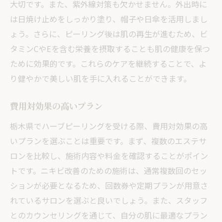
大切です。また、紫外線対策も欠かせません。外出時に
は日焼け止めをしっかり塗り、帽子や日傘を活用しまし
ょう。さらに、ピーリング後は肌の再生が進むため、ビ
タミンCやEを含む栄養を摂取することも肌の健康を保つ
ために効果的です。これらのケアを継続することで、よ
り健やかで美しい肌を手に入れることができます。
費用対効果の高いプラン
栃木県でハーブピーリングを受ける際、費用対効果の高
いプランを選ぶことは重要です。まず、複数のエステサ
ロンを比較し、施術内容や料金を確認することがポイン
トです。ニキビ改善のための施術は、通常複数回のセッ
ションが必要となるため、回数券や定期プランが用意さ
れているサロンを選ぶと良いでしょう。また、スタッフ
とのカウンセリングを通じて、自分の肌に最適なプラン