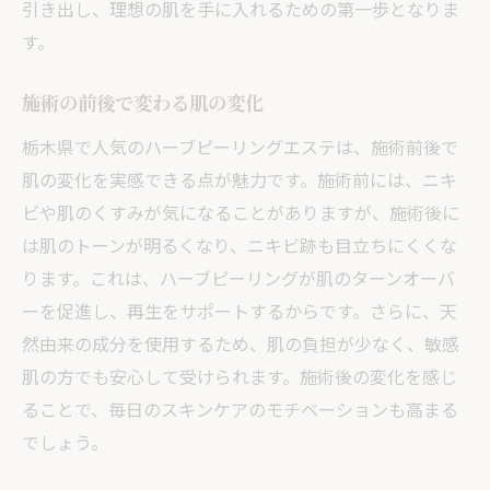
引き出し、理想の肌を手に入れるための第一歩となりま
す。
施術の前後で変わる肌の変化
栃木県で人気のハーブピーリングエステは、施術前後で
肌の変化を実感できる点が魅力です。施術前には、ニキ
ビや肌のくすみが気になることがありますが、施術後に
は肌のトーンが明るくなり、ニキビ跡も目立ちにくくな
ります。これは、ハーブピーリングが肌のターンオーバ
ーを促進し、再生をサポートするからです。さらに、天
然由来の成分を使用するため、肌の負担が少なく、敏感
肌の方でも安心して受けられます。施術後の変化を感じ
ることで、毎日のスキンケアのモチベーションも高まる
でしょう。