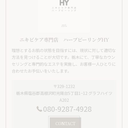
ニキビケア専門店 ハーブピーリングHY
理想とするお肌の状態を目指すには、現状に対して適切な
方法を見つけることが大切です。栃木にて、丁寧なカウン
セリングと専門的なエステを実施し、お客様一人ひとりに
合わせたお手伝いをいたします。
〒329-1232
栃木県塩谷郡高根沢町光陽台5丁目1−12 グラフハイツ
A202
080-9287-4928
CONTACT