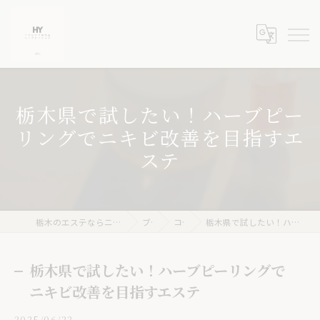
栃木県で試したい！ハーブピー
リングでニキビ改善を目指すエ
ステ
栃木のエステならニキビケア専門店 ハーブピーリングHY
ブログ
コラム
栃木県で試したい！ハーブピーリングでニキビ改善を目指すエステ
栃木県で試したい！ハーブピーリングで
ニキビ改善を目指すエステ
2025/06/22