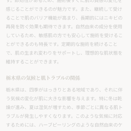
す。即効性があるため、施術後すぐに肌の質感の変化を
感じることができるのが魅力です。また、継続して受け
ることで肌のバリア機能が高まり、長期的にはニキビの
再発を防ぐ効果も期待できます。自然由来の成分を使用
しているため、敏感肌の方でも安心して施術を受けるこ
とができるのも特長です。定期的な施術を続けること
で、肌の生まれ変わりをサポートし、理想的な肌状態を
維持することができます。
栃木県の気候と肌トラブルの関係
栃木県は、四季がはっきりとある地域であり、それに伴
う気候の変化が肌に大きな影響を与えます。特に冬は乾
燥が進み、夏は湿気が増すため、季節ごとに異なる肌ト
ラブルが発生しやすくなります。このような気候に対応
するためには、ハーブピーリングのような自然由来のケ