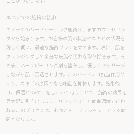
ことがわかります。
エステでの施術の流れ
エステでのハーブピーリング施術は、まずカウンセリン
グから始まります。お客様の肌の状態やニキビの状況を
詳しく伺い、最適な施術プランを立てます。次に、肌を
クレンジングして余分な皮脂や汚れを取り除きます。そ
の後、ハーブピーリング剤を塗布し、優しくマッサージ
しながら肌に浸透させます。このハーブには抗菌作用が
あり、ニキビの原因となる細菌を抑制します。施術後
は、保湿とUVケアをしっかり行うことで、施術の効果を
最大限に引き出します。リラックスした個室環境で行わ
れるこのプロセスは、心身ともにリフレッシュできる時
間となります。