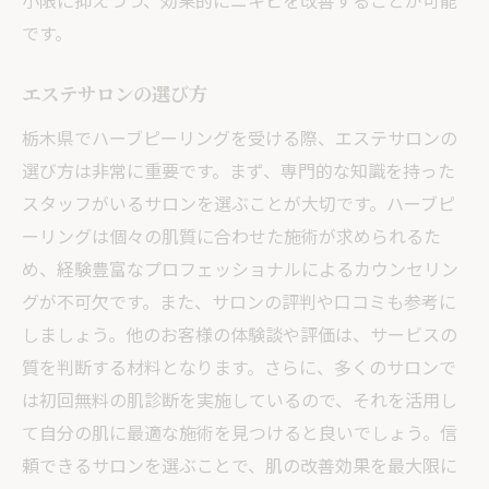
小限に抑えつつ、効果的にニキビを改善することが可能
です。
エステサロンの選び方
栃木県でハーブピーリングを受ける際、エステサロンの
選び方は非常に重要です。まず、専門的な知識を持った
スタッフがいるサロンを選ぶことが大切です。ハーブピ
ーリングは個々の肌質に合わせた施術が求められるた
め、経験豊富なプロフェッショナルによるカウンセリン
グが不可欠です。また、サロンの評判や口コミも参考に
しましょう。他のお客様の体験談や評価は、サービスの
質を判断する材料となります。さらに、多くのサロンで
は初回無料の肌診断を実施しているので、それを活用し
て自分の肌に最適な施術を見つけると良いでしょう。信
頼できるサロンを選ぶことで、肌の改善効果を最大限に