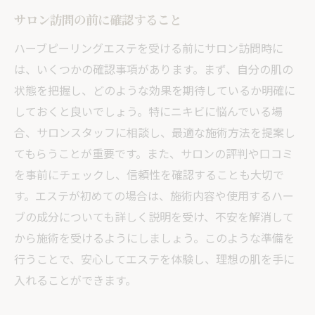
サロン訪問の前に確認すること
ハーブピーリングエステを受ける前にサロン訪問時に
は、いくつかの確認事項があります。まず、自分の肌の
状態を把握し、どのような効果を期待しているか明確に
しておくと良いでしょう。特にニキビに悩んでいる場
合、サロンスタッフに相談し、最適な施術方法を提案し
てもらうことが重要です。また、サロンの評判や口コミ
を事前にチェックし、信頼性を確認することも大切で
す。エステが初めての場合は、施術内容や使用するハー
ブの成分についても詳しく説明を受け、不安を解消して
から施術を受けるようにしましょう。このような準備を
行うことで、安心してエステを体験し、理想の肌を手に
入れることができます。