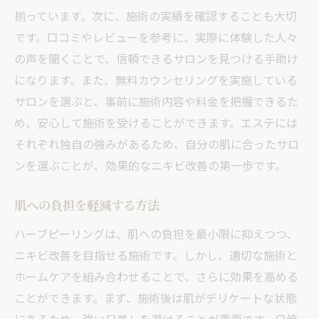
揃っています。次に、施術の実績を確認することも大切
です。口コミやレビューを参考に、実際に体験した人々
の声を聞くことで、信頼できるサロンを見つける手助け
になります。また、無料カウンセリングを実施している
サロンを選ぶと、事前に施術内容や料金を把握できるた
め、安心して施術を受けることができます。エステには
それぞれ独自の強みがあるため、自分の肌に合ったサロ
ンを選ぶことが、効果的なニキビ改善の第一歩です。
肌への負担を軽減する方法
ハーブピーリングは、肌への負担を最小限に抑えつつ、
ニキビ改善を目指せる施術です。しかし、適切な施術と
ホームケアを組み合わせることで、さらに効果を高める
ことができます。まず、施術後は肌がデリケートな状態