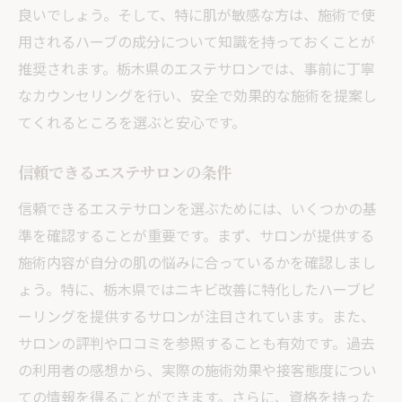
良いでしょう。そして、特に肌が敏感な方は、施術で使
用されるハーブの成分について知識を持っておくことが
推奨されます。栃木県のエステサロンでは、事前に丁寧
なカウンセリングを行い、安全で効果的な施術を提案し
てくれるところを選ぶと安心です。
信頼できるエステサロンの条件
信頼できるエステサロンを選ぶためには、いくつかの基
準を確認することが重要です。まず、サロンが提供する
施術内容が自分の肌の悩みに合っているかを確認しまし
ょう。特に、栃木県ではニキビ改善に特化したハーブピ
ーリングを提供するサロンが注目されています。また、
サロンの評判や口コミを参照することも有効です。過去
の利用者の感想から、実際の施術効果や接客態度につい
ての情報を得ることができます。さらに、資格を持った