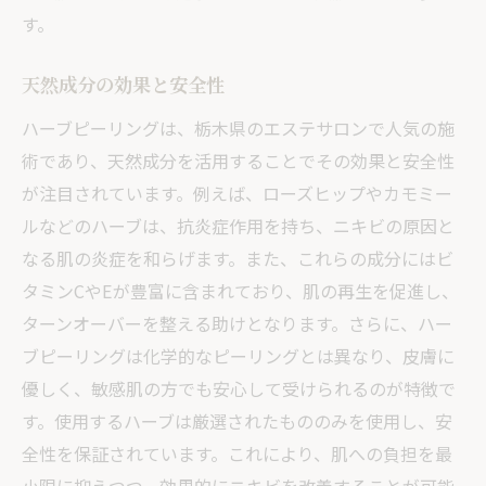
す。
天然成分の効果と安全性
ハーブピーリングは、栃木県のエステサロンで人気の施
術であり、天然成分を活用することでその効果と安全性
が注目されています。例えば、ローズヒップやカモミー
ルなどのハーブは、抗炎症作用を持ち、ニキビの原因と
なる肌の炎症を和らげます。また、これらの成分にはビ
タミンCやEが豊富に含まれており、肌の再生を促進し、
ターンオーバーを整える助けとなります。さらに、ハー
ブピーリングは化学的なピーリングとは異なり、皮膚に
優しく、敏感肌の方でも安心して受けられるのが特徴で
す。使用するハーブは厳選されたもののみを使用し、安
全性を保証されています。これにより、肌への負担を最