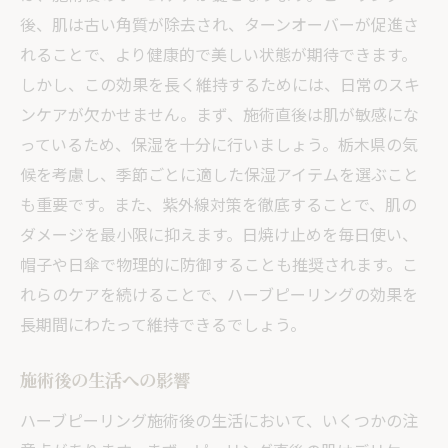
後、肌は古い角質が除去され、ターンオーバーが促進さ
れることで、より健康的で美しい状態が期待できます。
しかし、この効果を長く維持するためには、日常のスキ
ンケアが欠かせません。まず、施術直後は肌が敏感にな
っているため、保湿を十分に行いましょう。栃木県の気
候を考慮し、季節ごとに適した保湿アイテムを選ぶこと
も重要です。また、紫外線対策を徹底することで、肌の
ダメージを最小限に抑えます。日焼け止めを毎日使い、
帽子や日傘で物理的に防御することも推奨されます。こ
れらのケアを続けることで、ハーブピーリングの効果を
長期間にわたって維持できるでしょう。
施術後の生活への影響
ハーブピーリング施術後の生活において、いくつかの注