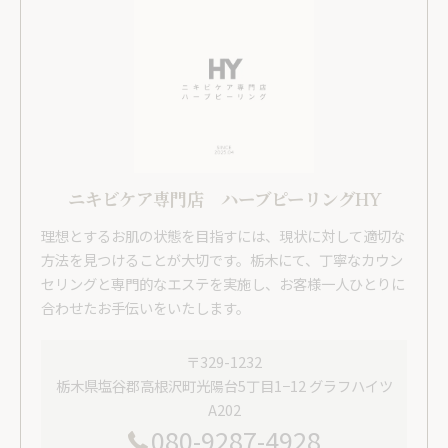
ニキビケア専門店 ハーブピーリングHY
理想とするお肌の状態を目指すには、現状に対して適切な
方法を見つけることが大切です。栃木にて、丁寧なカウン
セリングと専門的なエステを実施し、お客様一人ひとりに
合わせたお手伝いをいたします。
〒329-1232
栃木県塩谷郡高根沢町光陽台5丁目1−12 グラフハイツ
A202
080-9287-4928