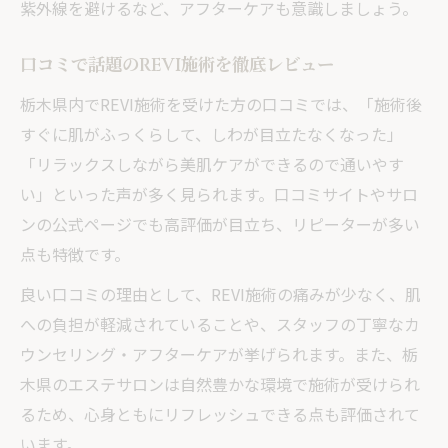
紫外線を避けるなど、アフターケアも意識しましょう。
口コミで話題のREVI施術を徹底レビュー
栃木県内でREVI施術を受けた方の口コミでは、「施術後
すぐに肌がふっくらして、しわが目立たなくなった」
「リラックスしながら美肌ケアができるので通いやす
い」といった声が多く見られます。口コミサイトやサロ
ンの公式ページでも高評価が目立ち、リピーターが多い
点も特徴です。
良い口コミの理由として、REVI施術の痛みが少なく、肌
への負担が軽減されていることや、スタッフの丁寧なカ
ウンセリング・アフターケアが挙げられます。また、栃
木県のエステサロンは自然豊かな環境で施術が受けられ
るため、心身ともにリフレッシュできる点も評価されて
います。