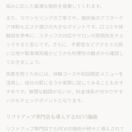
悩みに応じた最適な施術を提案してくれます。
また、カウンセリングの丁寧さや、施術後のアフターケ
ア体制もエステ選びの大きなポイントです。口コミや体
験談を参考に、スタッフの対応やサロンの雰囲気をチェ
ックすると安心です。さらに、宇都宮などアクセスの良
い立地や駐車場完備かどうかも利便性の観点から確認し
ておきましょう。
失敗を防ぐためには、体験コースや初回限定メニューを
活用し、自分の肌に合うか実際に試してみることもおす
すめです。無理な勧誘がないか、料金体系が分かりやす
いかもチェックポイントとなります。
リフトアップ専門店も導入するREVI施術
リフトアップ専門店でもREVIの施術が続々と導入されて