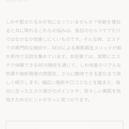
しわや肌のたるみが気になっていませんか？年齢を重ね
ると共に現れるこれらの悩みは、毎日のセルフケアだけ
ではなかなか改善しにくいものです。そんな時、エステ
での専門的な施術や、REVIによる美肌再生メソッドが栃
木県内で注目を集めています。本記事では、実際にエス
テで体験できるREVI施術を通じて、しわ改善のリアルな
効果や施術現場の雰囲気、さらに期待できる変化まで詳
しく紹介します。幅広い施術や口コミなどを踏まえ、自
分に合ったエステ選びのポイントや、若々しい美肌を目
指すためのヒントがきっと見つかります。