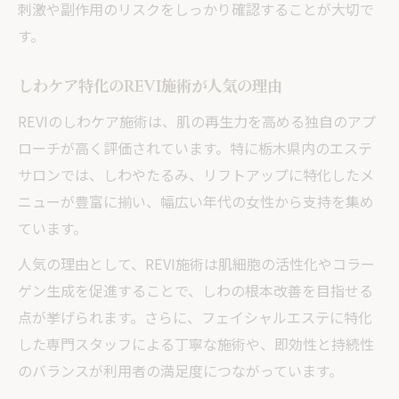
刺激や副作用のリスクをしっかり確認することが大切で
す。
しわケア特化のREVI施術が人気の理由
REVIのしわケア施術は、肌の再生力を高める独自のアプ
ローチが高く評価されています。特に栃木県内のエステ
サロンでは、しわやたるみ、リフトアップに特化したメ
ニューが豊富に揃い、幅広い年代の女性から支持を集め
ています。
人気の理由として、REVI施術は肌細胞の活性化やコラー
ゲン生成を促進することで、しわの根本改善を目指せる
点が挙げられます。さらに、フェイシャルエステに特化
した専門スタッフによる丁寧な施術や、即効性と持続性
のバランスが利用者の満足度につながっています。