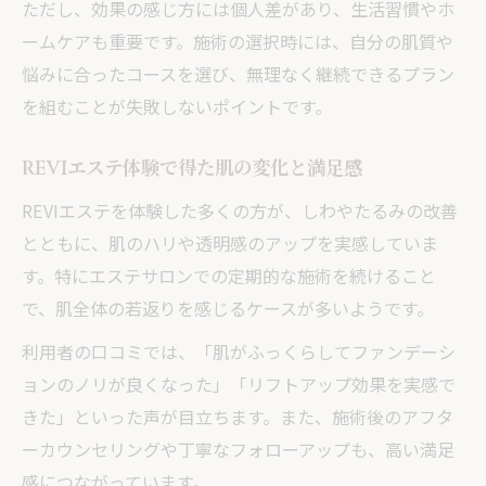
ただし、効果の感じ方には個人差があり、生活習慣やホ
ームケアも重要です。施術の選択時には、自分の肌質や
悩みに合ったコースを選び、無理なく継続できるプラン
を組むことが失敗しないポイントです。
REVIエステ体験で得た肌の変化と満足感
REVIエステを体験した多くの方が、しわやたるみの改善
とともに、肌のハリや透明感のアップを実感していま
す。特にエステサロンでの定期的な施術を続けること
で、肌全体の若返りを感じるケースが多いようです。
利用者の口コミでは、「肌がふっくらしてファンデーシ
ョンのノリが良くなった」「リフトアップ効果を実感で
きた」といった声が目立ちます。また、施術後のアフタ
ーカウンセリングや丁寧なフォローアップも、高い満足
感につながっています。