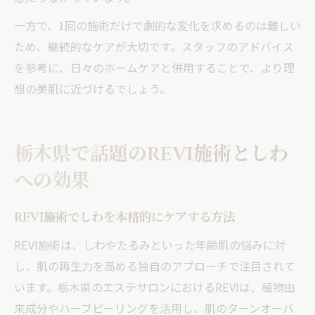
一方で、1回の施術だけで劇的な変化を求めるのは難しい
ため、継続的なケアが大切です。スタッフのアドバイス
を参考に、日々のホームケアと併用することで、より理
想の美肌に近づけるでしょう。
栃木県で話題のREVI施術としわ
への効果
REVI施術でしわを本格的にケアする方法
REVI施術は、しわやたるみといった年齢肌の悩みに対
し、肌の再生力を高める独自のアプローチで注目されて
います。栃木県のエステサロンにおけるREVIは、植物由
来成分やハーブピーリングを活用し、肌のターンオーバ