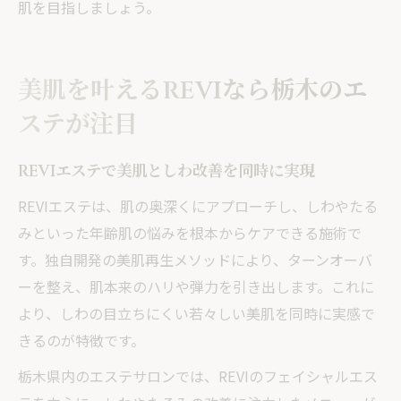
肌を目指しましょう。
美肌を叶えるREVIなら栃木のエ
ステが注目
REVIエステで美肌としわ改善を同時に実現
REVIエステは、肌の奥深くにアプローチし、しわやたる
みといった年齢肌の悩みを根本からケアできる施術で
す。独自開発の美肌再生メソッドにより、ターンオーバ
ーを整え、肌本来のハリや弾力を引き出します。これに
より、しわの目立ちにくい若々しい美肌を同時に実感で
きるのが特徴です。
栃木県内のエステサロンでは、REVIのフェイシャルエス