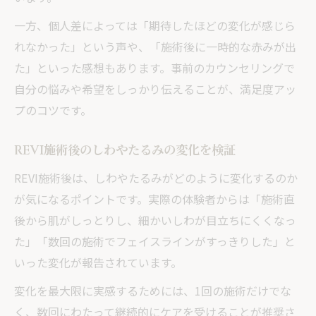
一方、個人差によっては「期待したほどの変化が感じら
れなかった」という声や、「施術後に一時的な赤みが出
た」といった感想もあります。事前のカウンセリングで
自分の悩みや希望をしっかり伝えることが、満足度アッ
プのコツです。
REVI施術後のしわやたるみの変化を検証
REVI施術後は、しわやたるみがどのように変化するのか
が気になるポイントです。実際の体験者からは「施術直
後から肌がしっとりし、細かいしわが目立ちにくくなっ
た」「数回の施術でフェイスラインがすっきりした」と
いった変化が報告されています。
変化を最大限に実感するためには、1回の施術だけでな
く、数回にわたって継続的にケアを受けることが推奨さ