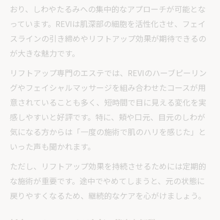
おり、しわやたるみへの集中的なアプローチが可能とな
っています。REVIは肌深部の細胞を活性化させ、フェイ
スラインの引き締めやリフトアップ効果が期待できるの
が大きな魅力です。
リフトアップ専門のエステでは、REVIのハーブピーリン
グやフェイシャルマッサージを組み合わせたコースが用
意されていることも多く、短時間で目に見える変化を実
感しやすいと好評です。特に、頬や口元、目元のしわが
気になる方からは「一度の施術で肌のハリを感じた」と
いった声も聞かれます。
ただし、リフトアップ効果を持続させるためには定期的
な施術が重要です。途中でやめてしまうと、元の状態に
戻りやすくなるため、継続的なケアを心がけましょう。