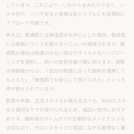
しています。これにより、しわやたるみだけでなく、シ
ミや毛穴、ハリ不足など多様な肌トラブルにも効果的に
アプローチ可能です。
例えば、乾燥肌には保湿成分を中心とした施術、脂性肌
には皮脂バランスを整えるメニューが推奨されます。敏
感肌の場合は刺激の少ない成分やマイルドなハーブピー
リングを選択し、肌への負担を最小限に抑えます。実際
の体験者からは、「自分の肌質に合った施術を提案して
もらえた」「敏感肌でも安心して受けられた」といった
声が寄せられています。
肌質や年齢、生活スタイルが異なる方でも、REVIエステ
なら適切なケアが受けられるため、幅広い世代におすす
めです。施術後のホームケアや定期的なメンテナンスも
大切なので、サロンスタッフと相談しながら無理なく美