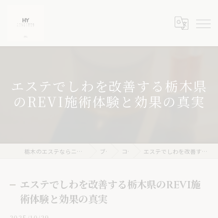
エステでしわを改善する栃木県
のREVI施術体験と効果の真実
栃木のエステならニキビケア専門店 ハーブピーリングHY
ブログ
コラム
エステでしわを改善する栃木県のREVI施術体験と効果の真実
エステでしわを改善する栃木県のREVI施
術体験と効果の真実
2025/10/29