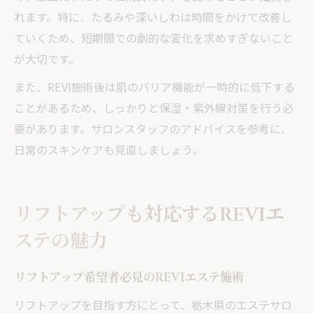
れます。特に、たるみや深いしわは時間をかけて改善し
ていくため、短期間での劇的な変化を求めすぎないこと
が大切です。
また、REVI施術後は肌のバリア機能が一時的に低下する
ことがあるため、しっかりと保湿・紫外線対策を行う必
要があります。サロンスタッフのアドバイスを参考に、
日常のスキンケアも見直しましょう。
リフトアップも対応するREVIエ
ステの魅力
リフトアップ希望者必見のREVIエステ施術
リフトアップを目指す方にとって、栃木県のエステサロ