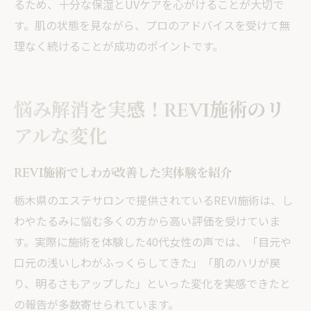
るため、十分な保湿とUVケアを心がけることが大切で
す。肌の状態を見ながら、プロのアドバイスを受けて無
理なく続けることが成功のポイントです。
悩み解消を実感！REVI施術のリ
アルな変化
REVI施術でしわが改善した実体験を紹介
栃木県のエステサロンで提供されているREVI施術は、し
わやたるみに悩む多くの方から高い評価を受けていま
す。実際に施術を体験した40代女性の声では、「目元や
口元の浅いしわがふっくらしてきた」「肌のハリが戻
り、明るさもアップした」といった変化を実感できたと
の報告が多数寄せられています。