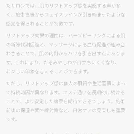
たサロンでは、肌のリフトアップ感を実感する声が多
く、施術直後からフェイスラインが引き締まったような
感覚を得られることが特徴です。
リフトアップ効果の理由は、ハーブピーリングによる肌
の新陳代謝促進と、マッサージによる血行促進が組み合
わさることで、肌の内側からハリを引き出す点にありま
す。これにより、たるみやしわが目立ちにくくなり、
若々しい印象を与えることができます。
ただし、リフトアップ感は個人の肌質や生活習慣によっ
て持続時間が異なります。エステ通いを長期的に続ける
ことで、より安定した効果を期待できるでしょう。施術
前後の保湿や紫外線対策など、日常ケアの見直しも重要
です。