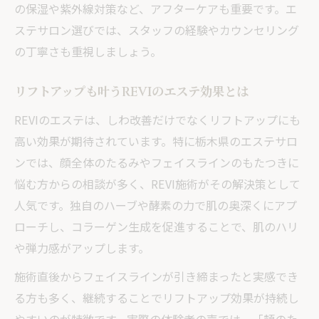
の保湿や紫外線対策など、アフターケアも重要です。エ
ステサロン選びでは、スタッフの経験やカウンセリング
の丁寧さも重視しましょう。
リフトアップも叶うREVIのエステ効果とは
REVIのエステは、しわ改善だけでなくリフトアップにも
高い効果が期待されています。特に栃木県のエステサロ
ンでは、顔全体のたるみやフェイスラインのもたつきに
悩む方からの相談が多く、REVI施術がその解決策として
人気です。独自のハーブや酵素の力で肌の奥深くにアプ
ローチし、コラーゲン生成を促進することで、肌のハリ
や弾力感がアップします。
施術直後からフェイスラインが引き締まったと実感でき
る方も多く、継続することでリフトアップ効果が持続し