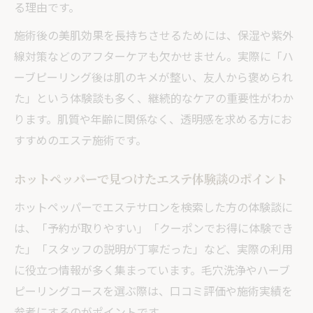
る理由です。
施術後の美肌効果を長持ちさせるためには、保湿や紫外
線対策などのアフターケアも欠かせません。実際に「ハ
ーブピーリング後は肌のキメが整い、友人から褒められ
た」という体験談も多く、継続的なケアの重要性がわか
ります。肌質や年齢に関係なく、透明感を求める方にお
すすめのエステ施術です。
ホットペッパーで見つけたエステ体験談のポイント
ホットペッパーでエステサロンを検索した方の体験談に
は、「予約が取りやすい」「クーポンでお得に体験でき
た」「スタッフの説明が丁寧だった」など、実際の利用
に役立つ情報が多く集まっています。毛穴洗浄やハーブ
ピーリングコースを選ぶ際は、口コミ評価や施術実績を
参考にするのがポイントです。