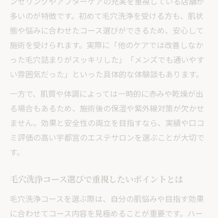
ンセリングやアフターケアの充実を重視している店舗が
多いのが特徴です。初めて毛穴洗浄を受ける方も、肌状
態や悩みに合わせたコース選びができるため、安心して
施術を受けられます。実際に「他のケアでは改善しなか
った毛穴詰まりがスッキリした」「メンズでも通いやす
い雰囲気だった」といった具体的な体験談もあります。
一方で、肌質や体調によっては一時的に赤みや乾燥が出
る場合もあるため、施術後の保湿や紫外線対策が欠かせ
ません。効果と安全性の両立を目指すなら、実績や口コ
ミ評価の高い宇都宮のエステサロンを選ぶことが大切で
す。
毛穴洗浄コース選びで重視したいポイントとは
毛穴洗浄コースを選ぶ際は、自分の肌悩みや目指す効果
に合わせてコース内容を見極めることが重要です。ハー