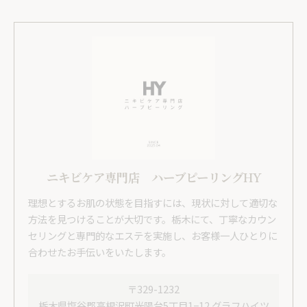
ニキビケア専門店 ハーブピーリングHY
理想とするお肌の状態を目指すには、現状に対して適切な
方法を見つけることが大切です。栃木にて、丁寧なカウン
セリングと専門的なエステを実施し、お客様一人ひとりに
合わせたお手伝いをいたします。
〒329-1232
栃木県塩谷郡高根沢町光陽台5丁目1−12 グラフハイツ