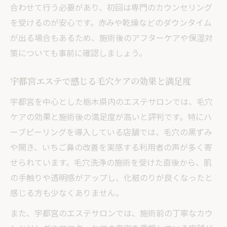
合わせて行う必要があり、初回は専門のカウンセリング
を受けるのが安心です。赤みや乾燥などのダウンタイム
が出る場合もあるため、施術後のアフターケアや保湿対
策についても事前に確認しましょう。
宇都宮エステで感じる毛穴ケアの効果と満足度
宇都宮を中心とした栃木県内のエステサロンでは、毛穴
ケアの効果と施術後の満足度が高いと評判です。特にハ
ーブピーリングを導入している店舗では、毛穴の黒ずみ
や開き、いちご鼻の改善を実感する利用者の声が多く寄
せられています。毛穴洗浄の施術を受けた直後から、肌
の手触りや透明感がアップし、化粧のりが良くなったと
感じる方も少なくありません。
また、宇都宮のエステサロンでは、施術前の丁寧なカウ