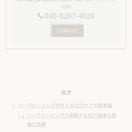
A202
080-9287-4928
CONTACT
目次
ハーブピーリングが叶える毛穴ケアの新常識
ハーブピーリングで実現する毛穴洗浄の真
価と効果