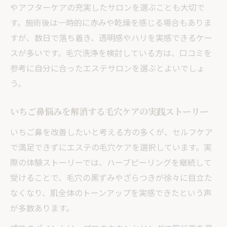
やアフターケアの充実したサロンを選ぶことも大切で
す。施術後は一時的に赤みや乾燥を感じる場合もありま
すが、数日で落ち着き、透明感やハリを実感できるケー
スが多いです。毛穴洗浄を検討している方は、口コミを
参考に自分に合ったエステサロンを選ぶとよいでしょ
う。
いちご鼻悩みを解消する毛穴ケアの実践ストーリー
いちご鼻を改善したいと考える方の多くが、セルフケア
で満足できずにエステの毛穴ケアを選択しています。実
際の体験ストーリーでは、ハーブピーリングを継続して
受けることで、毛穴の黒ずみやざらつきが徐々に目立た
なくなり、肌全体のトーンアップを実感できたという声
が多数あります。