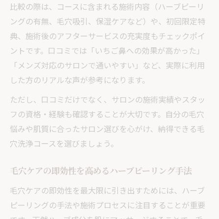
比較の際は、コースに含まれる施術内容（ハーブピーリ
ングの有無、毛穴吸引、保湿ケアなど）や、初回限定特
典、施術後のアフターサービスの充実度もチェックポイ
ントです。口コミでは「いちご鼻への効果が高かった」
「メンズ対応のサロンで通いやすい」など、実際に利用
した方のリアルな声が参考になります。
ただし、口コミだけでなく、サロンの施術実績やスタッ
フの資格・経験も確認することが大切です。自分の毛穴
悩みや肌質に合ったサロン選びを心がけ、納得できる毛
穴洗浄コースを選びましょう。
毛穴ケアの即効性を高めるハーブピーリング手法
毛穴ケアの即効性を最大限に引き出すためには、ハーブ
ピーリングの手法や施術プロセスに注目することが重要