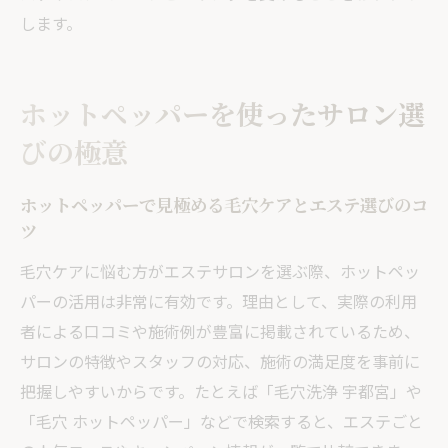
します。
ホットペッパーを使ったサロン選
びの極意
ホットペッパーで見極める毛穴ケアとエステ選びのコ
ツ
毛穴ケアに悩む方がエステサロンを選ぶ際、ホットペッ
パーの活用は非常に有効です。理由として、実際の利用
者による口コミや施術例が豊富に掲載されているため、
サロンの特徴やスタッフの対応、施術の満足度を事前に
把握しやすいからです。たとえば「毛穴洗浄 宇都宮」や
「毛穴 ホットペッパー」などで検索すると、エステごと