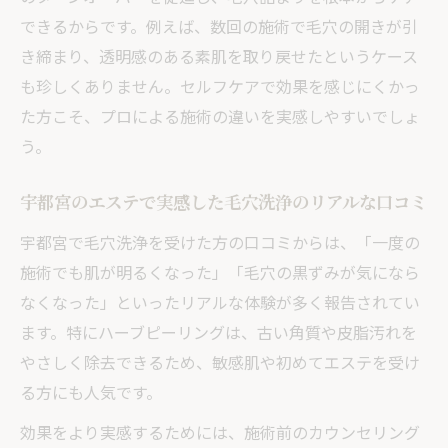
できるからです。例えば、数回の施術で毛穴の開きが引
き締まり、透明感のある素肌を取り戻せたというケース
も珍しくありません。セルフケアで効果を感じにくかっ
た方こそ、プロによる施術の違いを実感しやすいでしょ
う。
宇都宮のエステで実感した毛穴洗浄のリアルな口コミ
宇都宮で毛穴洗浄を受けた方の口コミからは、「一度の
施術でも肌が明るくなった」「毛穴の黒ずみが気になら
なくなった」といったリアルな体験が多く報告されてい
ます。特にハーブピーリングは、古い角質や皮脂汚れを
やさしく除去できるため、敏感肌や初めてエステを受け
る方にも人気です。
効果をより実感するためには、施術前のカウンセリング