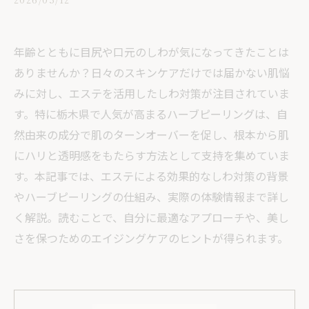
年齢とともに目尻や口元のしわが気になってきたことは
ありませんか？日々のスキンケアだけでは届かない肌悩
みに対し、エステを活用したしわ対策が注目されていま
す。特に栃木県で人気が高まるハーブピーリングは、自
然由来の成分で肌のターンオーバーを促し、根本から肌
にハリと透明感をもたらす方法として支持を集めていま
す。本記事では、エステによる効果的なしわ対策の背景
やハーブピーリングの仕組み、実際の体験情報まで詳し
く解説。読むことで、自分に最適なアプローチや、美し
さを保つためのエイジングケアのヒントが得られます。