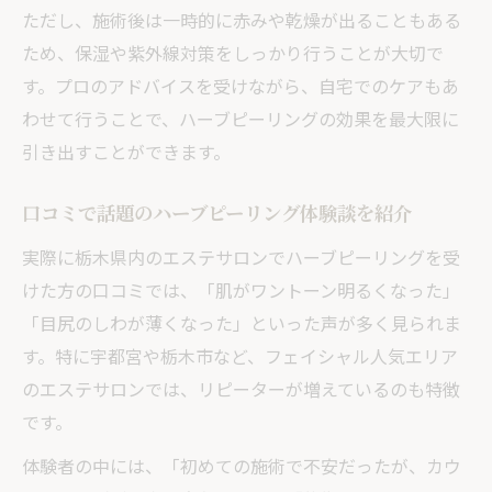
ただし、施術後は一時的に赤みや乾燥が出ることもある
ため、保湿や紫外線対策をしっかり行うことが大切で
す。プロのアドバイスを受けながら、自宅でのケアもあ
わせて行うことで、ハーブピーリングの効果を最大限に
引き出すことができます。
口コミで話題のハーブピーリング体験談を紹介
実際に栃木県内のエステサロンでハーブピーリングを受
けた方の口コミでは、「肌がワントーン明るくなった」
「目尻のしわが薄くなった」といった声が多く見られま
す。特に宇都宮や栃木市など、フェイシャル人気エリア
のエステサロンでは、リピーターが増えているのも特徴
です。
体験者の中には、「初めての施術で不安だったが、カウ