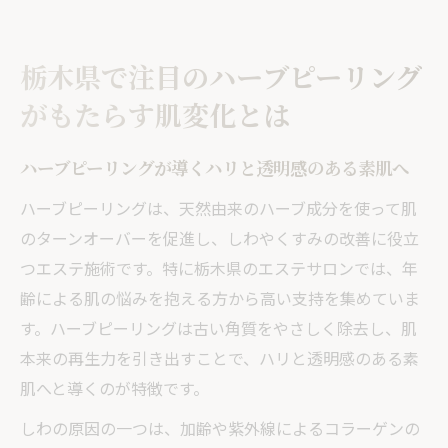
栃木県で注目のハーブピーリング
がもたらす肌変化とは
ハーブピーリングが導くハリと透明感のある素肌へ
ハーブピーリングは、天然由来のハーブ成分を使って肌
のターンオーバーを促進し、しわやくすみの改善に役立
つエステ施術です。特に栃木県のエステサロンでは、年
齢による肌の悩みを抱える方から高い支持を集めていま
す。ハーブピーリングは古い角質をやさしく除去し、肌
本来の再生力を引き出すことで、ハリと透明感のある素
肌へと導くのが特徴です。
しわの原因の一つは、加齢や紫外線によるコラーゲンの