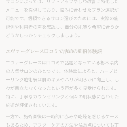
サロンによっては、リフトアップやしわ改善に特化した
メニューを提供しており、悩みに合わせたプラン選択が
可能です。信頼できるサロン選びのためには、実際の施
術例や利用者の声を確認し、自分の肌質や希望に合うか
どうかしっかりチェックしましょう。
エヴァーグレース口コミで話題の施術体験談
エヴァーグレースは口コミで話題となっている栃木県内
の人気サロンのひとつです。体験談によると、ハーブピ
ーリング施術後は肌のキメやハリが明らかに向上し、し
わが目立たなくなったという声が多く見受けられます。
特に、丁寧なカウンセリングと個々の肌状態に合わせた
施術が評価されています。
一方で、施術直後は一時的に赤みや乾燥を感じるケース
もあるため、アフターケアの方法や注意点についても丁