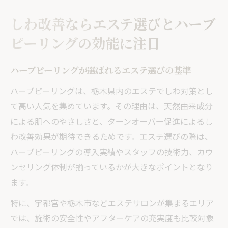
しわ改善ならエステ選びとハーブ
ピーリングの効能に注目
ハーブピーリングが選ばれるエステ選びの基準
ハーブピーリングは、栃木県内のエステでしわ対策とし
て高い人気を集めています。その理由は、天然由来成分
による肌へのやさしさと、ターンオーバー促進によるし
わ改善効果が期待できるためです。エステ選びの際は、
ハーブピーリングの導入実績やスタッフの技術力、カウ
ンセリング体制が揃っているかが大きなポイントとなり
ます。
特に、宇都宮や栃木市などエステサロンが集まるエリア
では、施術の安全性やアフターケアの充実度も比較対象