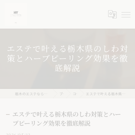
エステで叶える栃木県のしわ対
策とハーブピーリング効果を徹
底解説
栃木のエステならニキビケア専門店 ハーブピーリングHY
ブログ
コラム
エステで叶える栃木県のしわ対策とハーブピーリング効果を徹底解説
エステで叶える栃木県のしわ対策とハー
ブピーリング効果を徹底解説
2026/05/12