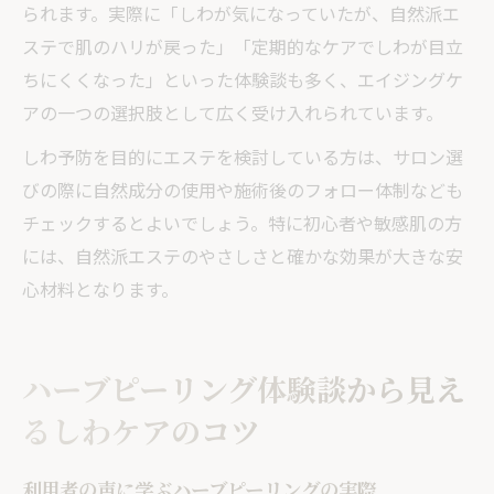
られます。実際に「しわが気になっていたが、自然派エ
ステで肌のハリが戻った」「定期的なケアでしわが目立
ちにくくなった」といった体験談も多く、エイジングケ
アの一つの選択肢として広く受け入れられています。
しわ予防を目的にエステを検討している方は、サロン選
びの際に自然成分の使用や施術後のフォロー体制なども
チェックするとよいでしょう。特に初心者や敏感肌の方
には、自然派エステのやさしさと確かな効果が大きな安
心材料となります。
ハーブピーリング体験談から見え
るしわケアのコツ
利用者の声に学ぶハーブピーリングの実際