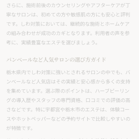
さらに、施術前後のカウンセリングやアフターケアが丁
寧なサロンは、初めての方や敏感肌の方にも安心と評判
です。しわ対策においては、継続的な施術とホームケア
の組み合わせが成功のカギとなります。利用者の声を参
考に、実績豊富なエステを選びましょう。
バンベールなど人気サロンの選び方ガイド
栃木県内でしわ対策に強いとされるサロンの中でも、バ
ンベールなど人気店はその実績と安心感から多くの支持
を集めています。選ぶ際のポイントは、ハーブピーリン
グの導入歴やスタッフの専門資格、口コミでの評価の高
さなどです。特に宇都宮や栃木市のエステは、体験コー
スやホットペッパーなどの予約サイトで比較しやすいの
が特徴です。