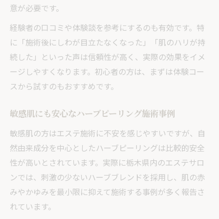
意が必要です。
経験者の口コミや体験談を参考にするのも有効です。特
に「施術後にしわが目立たなくなった」「肌のハリが持
続した」といった声は信頼性が高く、実際の効果をイメ
ージしやすくなります。初心者の方は、まずは体験コー
スから試すのもおすすめです。
敏感肌にも安心なハーブピーリング施術事例
敏感肌の方はエステ施術に不安を感じやすいですが、自
然由来成分を中心としたハーブピーリングは比較的安全
性が高いとされています。実際に栃木県内のエステサロ
ンでは、刺激の少ないハーブブレンドを採用し、肌の赤
みやかゆみを最小限に抑えて施術する事例が多く報告さ
れています。