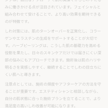
みに働きかける点が注目されています。フェイシャルと
組み合わせて受けることで、より高い効果を期待できる
のが特徴です。
しわ対策には、肌のターンオーバーを正常化し、コラー
ゲンやエラスチンの生成をサポートすることが大切で
す。ハーブピーリングは、こうした肌の基礎力を高める
役割を果たし、日々のスキンケアだけでは届きにくい深
部の悩みにもアプローチできます。施術後は肌のハリや
明るさを実感しやすく、継続することでしわの目立ちに
くい肌へと導きます。
注意点としては、施術の頻度やアフターケアの方法を守
ることが重要です。エステティシャンと相談しながら、
自分の肌状態に合った施術プランを立てることで、より
満足度の高いしわ改善が可能になります。