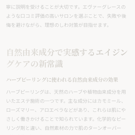
寧に説明を受けることが大切です。エヴァーグレースの
ような口コミ評価の高いサロンを選ぶことで、失敗や後
悔を避けながら、理想のしわ対策が目指せます。
自然由来成分で実感するエイジン
グケアの新常識
ハーブピーリングに使われる自然由来成分の効果
ハーブピーリングは、天然のハーブや植物由来成分を用
いたエステ施術の一つです。主な成分にはカモミール、
ローズマリー、アロエベラなどがあり、これらは肌にや
さしく働きかけることで知られています。化学的なピー
リング剤と違い、自然素材の力で肌のターンオーバー