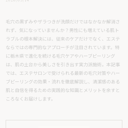
毛穴の黒ずみやザラつきが洗顔だけではなかなか解消さ
れず、気になっていませんか？男性にも増えている肌ト
ラブルの根本解決には、従来のケアだけでなく、エステ
ならではの専門的なアプローチが注目されています。特
に栃木県で進化を続ける毛穴ケアやハーブピーリング
は、肌の土台から美しさを引き出す実力派施術。本記事
では、エステサロンで受けられる最新の毛穴対策やハー
ブピーリングの効果・流れを徹底解説し、清潔感のある
肌と自信を得るための実践的な知識とメリットを余すと
ころなくお届けします。