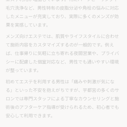
毛穴洗浄など、男性特有の皮脂分泌や角栓の悩みに対応
したメニューが充実しており、実際に多くのメンズが効
果を実感しています。
メンズ向けエステでは、肌質やライフスタイルに合わせ
て施術内容をカスタマイズするのが一般的です。例え
ば、仕事帰りに気軽に立ち寄れる夜間営業や、プライバ
シーに配慮した個室対応など、男性でも通いやすい環境
が整っています。
初めてエステを利用する男性は「痛みや刺激が気にな
る」といった不安を抱えがちですが、宇都宮の多くのサ
ロンでは専門スタッフによる丁寧なカウンセリングと施
術後のアフターケア指導が受けられるため、初心者でも
安心して利用できます。