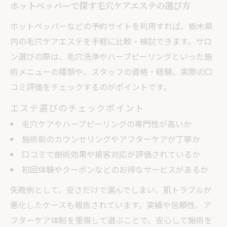
ホットペッパーで探す毛穴ケアエステの選び方
ホットペッパーなどの予約サイトを利用すれば、栃木県
内の毛穴ケアエステを手軽に比較・検討できます。サロ
ン選びの際は、毛穴洗浄やハーブピーリングといった施
術メニューの種類や、スタッフの資格・経験、実際の口
コミ評価をチェックするのがポイントです。
エステ選びのチェックポイント
毛穴ケアやハーブピーリングの専門性が高いか
施術前のカウンセリングやアフターケアが丁寧か
口コミで施術効果や接客対応が評価されているか
初回体験やクーポンなどのお得なサービスがあるか
失敗例として、安さだけで選んでしまい、肌トラブルが
悪化したケースも報告されています。実績や信頼性、ア
フターケア体制を重視して選ぶことで、安心して施術を