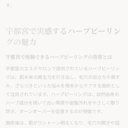
す。
宇都宮で実感するハーブピーリン
グの魅力
宇都宮で体験できるハーブピーリングの効果とは
宇都宮のエステサロンで提供されているハーブピーリン
グは、肌本来の再生力を引き出し、毛穴の目立ちや黒ず
み、ざらつきといった悩みを根本からケアする施術とし
て注目されています。ハーブピーリングは、自然由来の
ハーブ成分を用いて古い角質や皮脂汚れをやさしく取り
除き、ターンオーバーを促進するのが特徴です。
施術後は、肌がワントーン明るくなり、毛穴の開きや詰