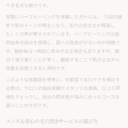
できる点も魅力です。
実際にハーブピーリングを体験した方からは、「1回の施
術で肌のトーンが明るくなり、毛穴の目立ちが軽減し
た」との声が寄せられています。ハーブピーリングは自
然由来の成分を使用し、肌への負担が少ないのが特徴で
す。施術後は一時的に赤みが出る場合もありますが、数
日で落ち着くことが多く、継続することで肌の土台から
改善を実感できると評判です。
このような体験談を参考に、宇都宮で毛穴ケアを検討す
る際は、サロンの施術実績やスタッフの資格、口コミ評
価をチェックし、自分の肌状態や悩みに合ったコースを
選ぶことが大切です。
メンズも安心の毛穴洗浄サービスの選び方