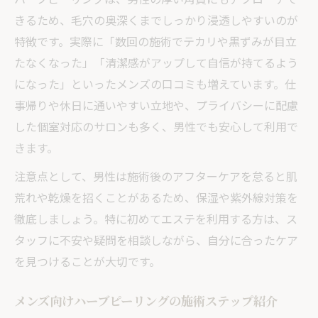
きるため、毛穴の奥深くまでしっかり浸透しやすいのが
特徴です。実際に「数回の施術でテカリや黒ずみが目立
たなくなった」「清潔感がアップして自信が持てるよう
になった」といったメンズの口コミも増えています。仕
事帰りや休日に通いやすい立地や、プライバシーに配慮
した個室対応のサロンも多く、男性でも安心して利用で
きます。
注意点として、男性は施術後のアフターケアを怠ると肌
荒れや乾燥を招くことがあるため、保湿や紫外線対策を
徹底しましょう。特に初めてエステを利用する方は、ス
タッフに不安や疑問を相談しながら、自分に合ったケア
を見つけることが大切です。
メンズ向けハーブピーリングの施術ステップ紹介