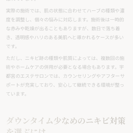
実際の施術では、肌の状態に合わせてハーブの種類や濃
度を調整し、個々の悩みに対応します。施術後は一時的
な赤みや乾燥が出ることもありますが、数日で落ち着
き、透明感やハリのある美肌へと導かれるケースが多い
です。
ただし、ニキビ跡の種類や肌質によっては、複数回の施
術やホームケアの併用が必要となる場合もあります。宇
都宮のエステサロンでは、カウンセリングやアフターサ
ポートが充実しており、安心して継続できる環境が整っ
ています。
ダウンタイム少なめのニキビ対策
を選ぶには