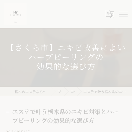
【さくら市】ニキビ改善によい
ハーブピーリングの
効果的な選び方
栃木のエステならニキビケア専門店 ハーブピーリングHY
ブログ
コラム
エステで叶う栃木県のニキビ対策とハーブピーリングの効果的な選び方
エステで叶う栃木県のニキビ対策とハー
ブピーリングの効果的な選び方
2026/05/27