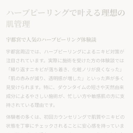
ハーブピーリングで叶える理想の
肌管理
宇都宮で人気のハーブピーリング体験談
宇都宮周辺では、ハーブピーリングによるニキビ対策が
注目されています。実際に施術を受けた方の体験談では
「繰り返すニキビが落ち着き、化粧ノリが良くなった」
「肌の赤みが減り、透明感が増した」といった声が多く
見受けられます。特に、ダウンタイムの短さや天然由来
成分によるやさしい施術が、忙しい方や敏感肌の方に支
持されている理由です。
体験者の多くは、初回カウンセリングで肌質やニキビの
状態を丁寧にチェックされることに安心感を持っていま