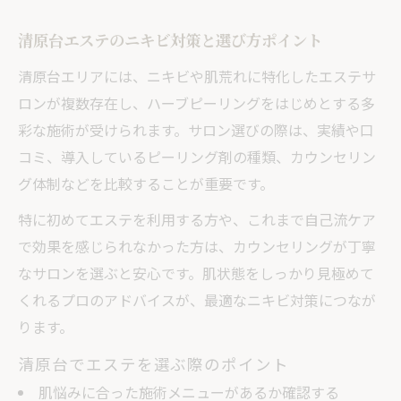
清原台エステのニキビ対策と選び方ポイント
清原台エリアには、ニキビや肌荒れに特化したエステサ
ロンが複数存在し、ハーブピーリングをはじめとする多
彩な施術が受けられます。サロン選びの際は、実績や口
コミ、導入しているピーリング剤の種類、カウンセリン
グ体制などを比較することが重要です。
特に初めてエステを利用する方や、これまで自己流ケア
で効果を感じられなかった方は、カウンセリングが丁寧
なサロンを選ぶと安心です。肌状態をしっかり見極めて
くれるプロのアドバイスが、最適なニキビ対策につなが
ります。
清原台でエステを選ぶ際のポイント
肌悩みに合った施術メニューがあるか確認する