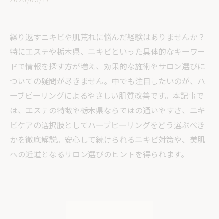
繰り返すニキビや肌荒れに悩んだ経験はありませんか？
特にエステや栃木県、ニキビといった具体的なキーワー
ドで情報を探す方が増え、効果的な施術やサロン選びに
ついての疑問が尽きません。中でも注目したいのが、ハ
ーブピーリングによるやさしい肌質改善です。本記事で
は、エステの特徴や栃木県ならではの通いやすさ、ニキ
ビケアの選択肢としてハーブピーリングをどう選ぶべき
かを徹底解説。安心して続けられるニキビ対策や、美肌
への近道となるサロン選びのヒントを得られます。