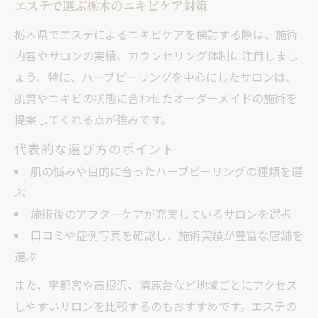
エステで選ぶ栃木のニキビケア対策
栃木県でエステによるニキビケアを検討する際は、施術
内容やサロンの実績、カウンセリング体制に注目しまし
ょう。特に、ハーブピーリングを中心にしたサロンは、
肌質やニキビの状態に合わせたオーダーメイドの施術を
提案してくれる点が強みです。
代表的な選び方のポイント
肌の悩みや目的に合ったハーブピーリングの種類を選
ぶ
施術後のアフターケアが充実しているサロンを選択
口コミや症例写真を確認し、施術実績が豊富な店舗を
選ぶ
また、宇都宮や高根沢、清原台など地域ごとにアクセス
しやすいサロンを比較するのもおすすめです。エステの