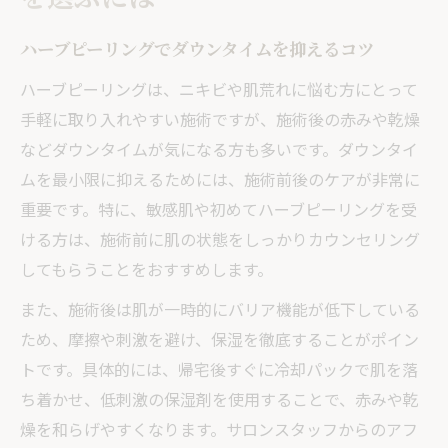
ハーブピーリングでダウンタイムを抑えるコツ
ハーブピーリングは、ニキビや肌荒れに悩む方にとって
手軽に取り入れやすい施術ですが、施術後の赤みや乾燥
などダウンタイムが気になる方も多いです。ダウンタイ
ムを最小限に抑えるためには、施術前後のケアが非常に
重要です。特に、敏感肌や初めてハーブピーリングを受
ける方は、施術前に肌の状態をしっかりカウンセリング
してもらうことをおすすめします。
また、施術後は肌が一時的にバリア機能が低下している
ため、摩擦や刺激を避け、保湿を徹底することがポイン
トです。具体的には、帰宅後すぐに冷却パックで肌を落
ち着かせ、低刺激の保湿剤を使用することで、赤みや乾
燥を和らげやすくなります。サロンスタッフからのアフ