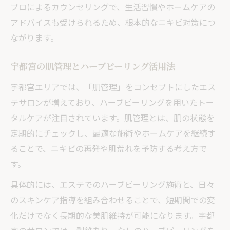
プロによるカウンセリングで、生活習慣やホームケアの
アドバイスも受けられるため、根本的なニキビ対策につ
ながります。
宇都宮の肌管理とハーブピーリング活用法
宇都宮エリアでは、「肌管理」をコンセプトにしたエス
テサロンが増えており、ハーブピーリングを用いたトー
タルケアが注目されています。肌管理とは、肌の状態を
定期的にチェックし、最適な施術やホームケアを継続す
ることで、ニキビの再発や肌荒れを予防する考え方で
す。
具体的には、エステでのハーブピーリング施術と、日々
のスキンケア指導を組み合わせることで、短期間での変
化だけでなく長期的な美肌維持が可能になります。宇都