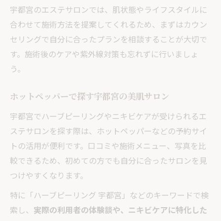
宇都宮のエステサロンでは、肌状態やライフスタイルに
合わせて施術方法を提案してくれるため、まずはカウン
セリングで自分に合ったプランを相談することが大切で
す。施術後のケアや紫外線対策も忘れずに行いましょ
う。
ホットペッパーで探す宇都宮の美肌サロン
宇都宮でハーブピーリングやニキビケアが受けられるエ
ステサロンを探す際は、ホットペッパーなどの予約サイ
トの活用が便利です。口コミや施術メニュー、写真を比
較できるため、初めての方でも自分に合ったサロンを見
つけやすくなります。
特に「ハーブピーリング 宇都宮」などのキーワードで検
索し、
実際の利用者の体験談や、ニキビケアに特化した