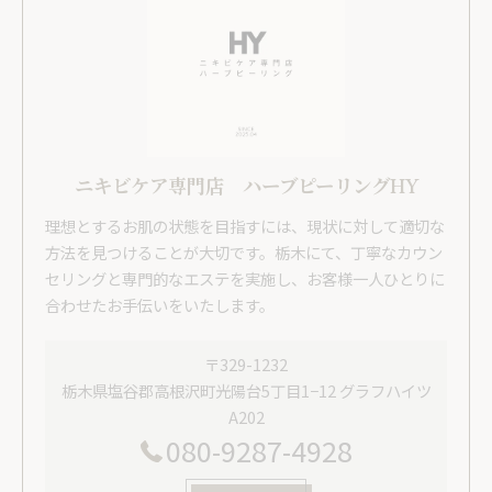
ニキビケア専門店 ハーブピーリングHY
理想とするお肌の状態を目指すには、現状に対して適切な
方法を見つけることが大切です。栃木にて、丁寧なカウン
セリングと専門的なエステを実施し、お客様一人ひとりに
合わせたお手伝いをいたします。
〒329-1232
栃木県塩谷郡高根沢町光陽台5丁目1−12 グラフハイツ
A202
080-9287-4928