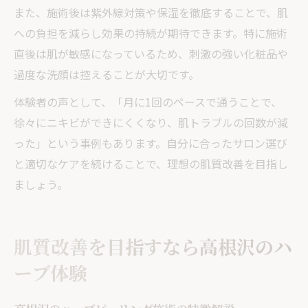
また、施術後は紫外線対策や保湿を徹底することで、肌
への負担を減らし効果の持続が期待できます。特に施術
直後は肌が敏感になっているため、刺激の強い化粧品や
過度な洗顔は控えることが大切です。
体験者の声として、「月に1回のペースで通うことで、
徐々にニキビができにくくなり、肌トラブルの回数が減
った」という事例もあります。自分に合ったサロン選び
と適切なケアを続けることで、理想の肌質改善を目指し
ましょう。
肌質改善を目指すなら高根沢のハ
ーブ体験