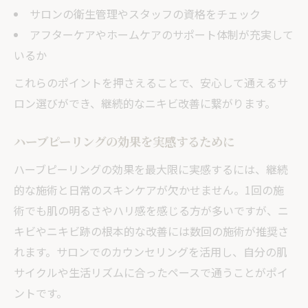
サロンの衛生管理やスタッフの資格をチェック
アフターケアやホームケアのサポート体制が充実して
いるか
これらのポイントを押さえることで、安心して通えるサ
ロン選びができ、継続的なニキビ改善に繋がります。
ハーブピーリングの効果を実感するために
ハーブピーリングの効果を最大限に実感するには、継続
的な施術と日常のスキンケアが欠かせません。1回の施
術でも肌の明るさやハリ感を感じる方が多いですが、ニ
キビやニキビ跡の根本的な改善には数回の施術が推奨さ
れます。サロンでのカウンセリングを活用し、自分の肌
サイクルや生活リズムに合ったペースで通うことがポイ
ントです。