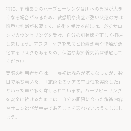
特に、剥離ありのハーブピーリングは肌への負担が大き
くなる場合があるため、敏感肌や炎症が強い状態の方は
慎重な判断が必要です。施術を受ける前には、必ずサロ
ンでカウンセリングを受け、自分の肌状態を正しく把握
しましょう。アフターケアを怠ると色素沈着や乾燥が悪
化するリスクもあるため、保湿や紫外線対策は徹底して
ください。
実際の利用者からは、「最初は赤みが気になったが、数
日で落ち着いた」「施術後のケアの重要性を実感した」
といった声が多く寄せられています。ハーブピーリング
を安全に続けるためには、自分の肌質に合った施術内容
やサロン選びが重要であることを忘れないようにしまし
ょう。