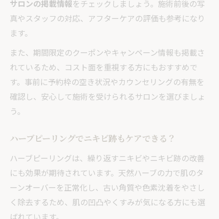
サロンの掲載情報
をチェックしましょう。施術前後の写
真やスタッフの対応、アフターケアの評価も参考になり
ます。
また、期間限定のクーポンやキャンペーン情報も掲載さ
れているため、コスト面を重視する方にもおすすめで
す。事前に予約枠の空き状況やカウンセリングの有無を
確認し、安心して施術を受けられるサロンを選びましょ
う。
ハーブピーリングでニキビ跡もケアできる？
ハーブピーリングは、繰り返すニキビやニキビ跡の改善
にも効果が期待されています。天然ハーブの力で肌のタ
ーンオーバーを正常化し、古い角質や色素沈着をやさし
く除去するため、肌の凹凸やくすみが気になる方にも選
ばれています。