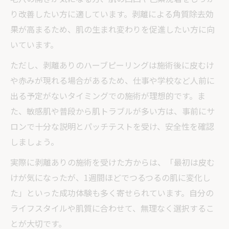
り改善したい方に適しています。剥離による角質除去効
果が高まるため、肌の生まれ変わりを促進したい方に向
いています。
ただし、剥離ありのハーブピーリングは施術後に皮むけ
や赤みが現れる場合があるため、仕事や学校など人前に
出る予定がないタイミングでの施術が理想的です。ま
た、敏感肌や普段から肌トラブルが多い方は、事前にサ
ロンで十分な説明とパッチテストを受け、安全性を確認
しましょう。
実際に剥離ありの施術を受けた方からは、「最初は皮む
けが気になったが、1週間ほどでつるつるの肌に変化し
た」といった成功体験も多く寄せられています。自分の
ライフスタイルや肌質に合わせて、無理なく選択するこ
とが大切です。