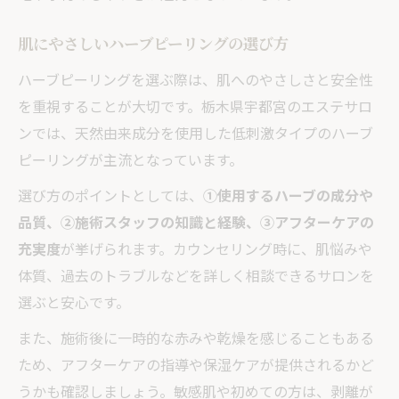
肌にやさしいハーブピーリングの選び方
ハーブピーリングを選ぶ際は、肌へのやさしさと安全性
を重視することが大切です。栃木県宇都宮のエステサロ
ンでは、天然由来成分を使用した低刺激タイプのハーブ
ピーリングが主流となっています。
選び方のポイントとしては、
①使用するハーブの成分や
品質、②施術スタッフの知識と経験、③アフターケアの
充実度
が挙げられます。カウンセリング時に、肌悩みや
体質、過去のトラブルなどを詳しく相談できるサロンを
選ぶと安心です。
また、施術後に一時的な赤みや乾燥を感じることもある
ため、アフターケアの指導や保湿ケアが提供されるかど
うかも確認しましょう。敏感肌や初めての方は、剥離が