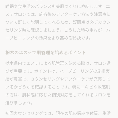
睡眠や食生活のバランスも美肌づくりに直結します。エ
ステサロンでは、施術後のアフターケア方法や注意点に
ついて詳しく説明してくれるため、疑問点は必ずカウン
セリング時に確認しましょう。こうした積み重ねが、ハ
ーブピーリングの効果をより高める秘訣です。
栃木のエステで肌管理を始めるポイント
栃木県内でエステによる肌管理を始める際は、サロン選
びが重要です。ポイントは、ハーブピーリングの施術実
績が豊富で、カウンセリングやアフターケアが充実して
いるかどうかを確認することです。特にニキビや敏感肌
の方は、肌状態に応じた個別対応をしてくれるサロンを
選びましょう。
初回カウンセリングでは、現在の肌の悩みや体質、生活