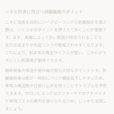
ニキビ改善に役立つ剥離施術のポイント
ニキビ改善を目的にハーブピーリングの剥離施術を選ぶ
際は、いくつかのポイントを押さえておくことが重要で
す。まず、剥離によって古い角質が除去されることで、
毛穴の詰まりや炎症リスクが軽減されやすくなります。
これにより、肌本来の再生サイクルが整い、ニキビがで
きにくい肌環境が期待できます。
施術前後の保湿や紫外線対策も大切なポイントです。剥
離施術後は肌が一時的にバリア機能低下しやすいため、
専用の保湿剤や日焼け止めを使うことでトラブルを予防
できます。サロンによってはアフターケアのアドバイス
や専用コスメの案内を受けられるため、しっかり活用し
ましょう。