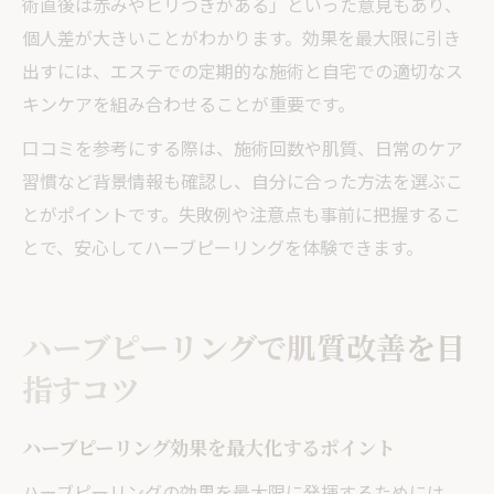
術直後は赤みやヒリつきがある」といった意見もあり、
個人差が大きいことがわかります。効果を最大限に引き
出すには、エステでの定期的な施術と自宅での適切なス
キンケアを組み合わせることが重要です。
口コミを参考にする際は、施術回数や肌質、日常のケア
習慣など背景情報も確認し、自分に合った方法を選ぶこ
とがポイントです。失敗例や注意点も事前に把握するこ
とで、安心してハーブピーリングを体験できます。
ハーブピーリングで肌質改善を目
指すコツ
ハーブピーリング効果を最大化するポイント
ハーブピーリングの効果を最大限に発揮するためには、