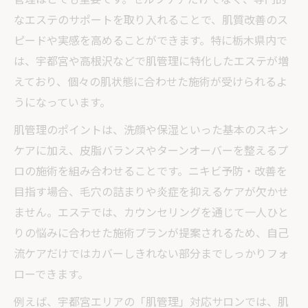
なエステのサポートを取り入れることで、肌質改善のス
ピードや実感を高めることができます。特に栃木県内で
は、宇都宮や高根沢などで肌管理に特化したエステが増
えており、個々の肌状態に合わせた施術が受けられるよ
うになっています。
肌管理のポイントは、洗顔や保湿といった基本のスキン
ケアに加え、皮脂バランスやターンオーバーを整えるプ
ロの施術を組み合わせることです。ニキビ予防・改善を
目指す場合、毛穴の詰まりや炎症を抑えるケアが欠かせ
ません。エステでは、カウンセリングを通じて一人ひと
りの悩みに合わせた施術プランが提案されるため、自己
流ケアだけではカバーしきれない部分までしっかりフォ
ローできます。
例えば、宇都宮エリアの「肌管理」対応サロンでは、肌