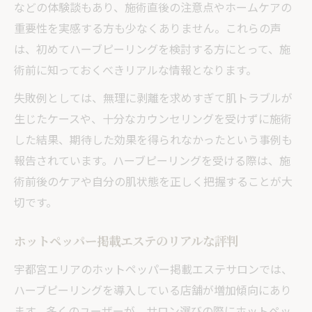
などの体験談もあり、施術直後の注意点やホームケアの
重要性を実感する方も少なくありません。これらの声
は、初めてハーブピーリングを検討する方にとって、施
術前に知っておくべきリアルな情報となります。
失敗例としては、無理に剥離を求めすぎて肌トラブルが
生じたケースや、十分なカウンセリングを受けずに施術
した結果、期待した効果を得られなかったという事例も
報告されています。ハーブピーリングを受ける際は、施
術前後のケアや自分の肌状態を正しく把握することが大
切です。
ホットペッパー掲載エステのリアルな評判
宇都宮エリアのホットペッパー掲載エステサロンでは、
ハーブピーリングを導入している店舗が増加傾向にあり
ます。多くのユーザーが、サロン選びの際にホットペッ