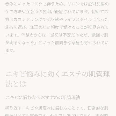
赤みといったリスクも伴うため、サロンでは施術前後の
ケア方法や注意点の説明が徹底されています。初めての
方はカウンセリングで肌状態やライフスタイルに合った
施術を選び、無理のない頻度で受けることが推奨されて
います。体験者からは「最初は不安だったが、数回で肌
が明るくなった」といった前向きな意見も寄せられてい
ます。
ニキビ悩みに効くエステの肌管理
法とは
ニキビに悩む方へおすすめの肌管理法
繰り返すニキビや肌荒れに悩む方にとって、日常的な肌
管理はとても重要です。セルフケアだけでなく、専門的