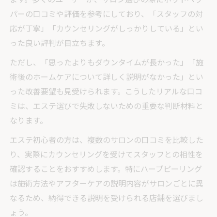
パーの口コミや評価を参考にしており、「スタッフの対
応が丁寧」「カウンセリングがしっかりしている」とい
った良い評判が目立ちます。
ただし、「思ったよりもダウンタイムが長かった」「施
術後のホームケアについて詳しく説明がなかった」とい
った改善要望も見受けられます。こうしたリアルな口コ
ミは、エステ選びで失敗しないための重要な判断材料と
なります。
エステ初心者の方は、複数のサロンの口コミを比較した
り、実際にカウンセリングを受けてスタッフとの相性を
確認することをおすすめします。特にハーブピーリング
は施術方法やアフターケアの説明内容がサロンごとに異
なるため、納得できる説明を受けられる店舗を選びまし
ょう。