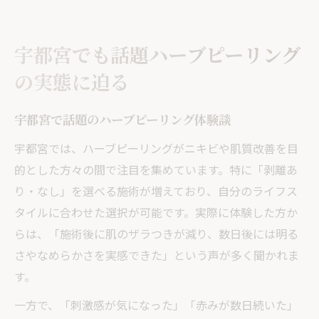
宇都宮でも話題ハーブピーリング
の実態に迫る
宇都宮で話題のハーブピーリング体験談
宇都宮では、ハーブピーリングがニキビや肌質改善を目
的とした方々の間で注目を集めています。特に「剥離あ
り・なし」を選べる施術が増えており、自分のライフス
タイルに合わせた選択が可能です。実際に体験した方か
らは、「施術後に肌のザラつきが減り、数日後には明る
さやなめらかさを実感できた」という声が多く聞かれま
す。
一方で、「刺激感が気になった」「赤みが数日続いた」