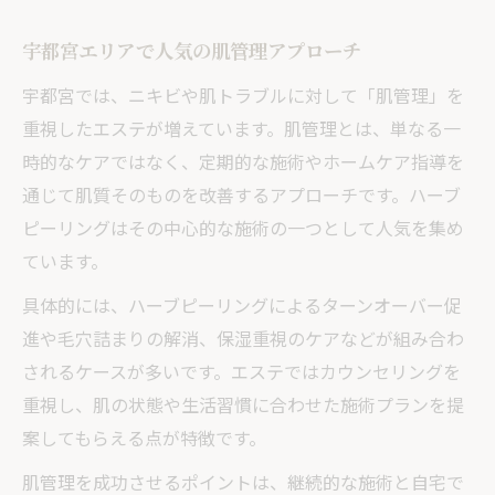
宇都宮エリアで人気の肌管理アプローチ
宇都宮では、ニキビや肌トラブルに対して「肌管理」を
重視したエステが増えています。肌管理とは、単なる一
時的なケアではなく、定期的な施術やホームケア指導を
通じて肌質そのものを改善するアプローチです。ハーブ
ピーリングはその中心的な施術の一つとして人気を集め
ています。
具体的には、ハーブピーリングによるターンオーバー促
進や毛穴詰まりの解消、保湿重視のケアなどが組み合わ
されるケースが多いです。エステではカウンセリングを
重視し、肌の状態や生活習慣に合わせた施術プランを提
案してもらえる点が特徴です。
肌管理を成功させるポイントは、継続的な施術と自宅で