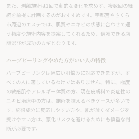
また、剥離施術は1回で劇的な変化を求めず、複数回の継
続を前提に計画するのがおすすめです。宇都宮やさくら
市周辺のエステでは、肌質やニキビの状態に合わせて通
う頻度や施術内容を提案してくれるため、信頼できる店
舗選びが成功のカギとなります。
ハーブピーリングやめた方がいい人の特徴
ハーブピーリングは幅広い肌悩みに対応できますが、す
べての人に適しているわけではありません。特に、極度
の敏感肌やアレルギー体質の方、現在皮膚科で炎症性の
ニキビ治療中の方は、施術を控えるべきケースが多いで
す。施術成分に反応しやすい方や、肌が薄くダメージを
受けやすい方は、悪化リスクを避けるためにも慎重な判
断が必要です。