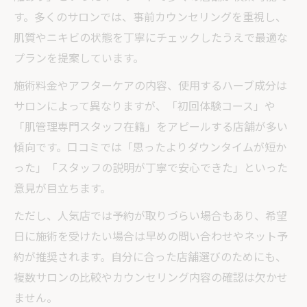
す。多くのサロンでは、事前カウンセリングを重視し、
肌質やニキビの状態を丁寧にチェックしたうえで最適な
プランを提案しています。
施術料金やアフターケアの内容、使用するハーブ成分は
サロンによって異なりますが、「初回体験コース」や
「肌管理専門スタッフ在籍」をアピールする店舗が多い
傾向です。口コミでは「思ったよりダウンタイムが短か
った」「スタッフの説明が丁寧で安心できた」といった
意見が目立ちます。
ただし、人気店では予約が取りづらい場合もあり、希望
日に施術を受けたい場合は早めの問い合わせやネット予
約が推奨されます。自分に合った店舗選びのためにも、
複数サロンの比較やカウンセリング内容の確認は欠かせ
ません。