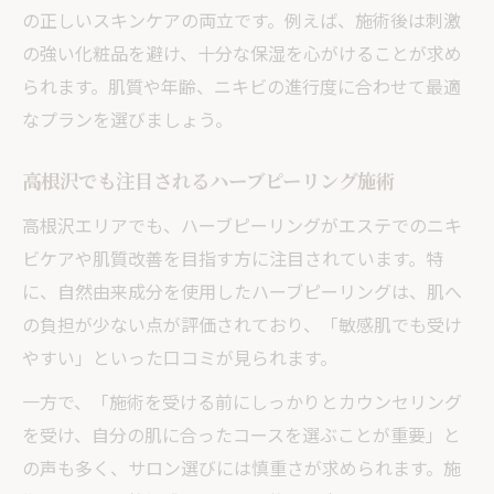
の正しいスキンケアの両立です。例えば、施術後は刺激
の強い化粧品を避け、十分な保湿を心がけることが求め
られます。肌質や年齢、ニキビの進行度に合わせて最適
なプランを選びましょう。
高根沢でも注目されるハーブピーリング施術
高根沢エリアでも、ハーブピーリングがエステでのニキ
ビケアや肌質改善を目指す方に注目されています。特
に、自然由来成分を使用したハーブピーリングは、肌へ
の負担が少ない点が評価されており、「敏感肌でも受け
やすい」といった口コミが見られます。
一方で、「施術を受ける前にしっかりとカウンセリング
を受け、自分の肌に合ったコースを選ぶことが重要」と
の声も多く、サロン選びには慎重さが求められます。施