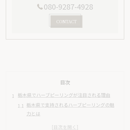
080-9287-4928
CONTACT
目次
栃木県でハーブピーリングが注目される理由
栃木県で支持されるハーブピーリングの魅
力とは
ハーブピーリングがニキビ悩みに選ばれる