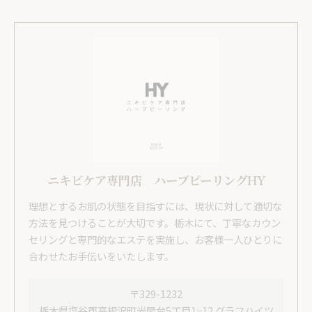
ニキビケア専門店 ハーブピーリングHY
理想とするお肌の状態を目指すには、現状に対して適切な
方法を見つけることが大切です。栃木にて、丁寧なカウン
セリングと専門的なエステを実施し、お客様一人ひとりに
合わせたお手伝いをいたします。
〒329-1232
栃木県塩谷郡高根沢町光陽台5丁目1−12 グラフハイツ