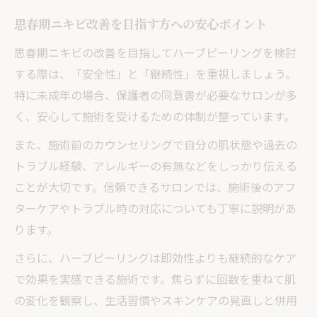
思春期ニキビ改善を目指す方への安心ポイント
思春期ニキビの改善を目指してハーブピーリングを検討
する際は、「安全性」と「継続性」を重視しましょう。
特に未成年の場合、保護者の同意書が必要なサロンが多
く、安心して施術を受けるための体制が整っています。
また、施術前のカウンセリングで自分の肌状態や過去の
トラブル経験、アレルギーの有無などをしっかり伝える
ことが大切です。信頼できるサロンでは、施術後のアフ
ターケアやトラブル時の対応についても丁寧に説明があ
ります。
さらに、ハーブピーリングは即効性よりも継続的なケア
で効果を実感できる施術です。焦らずに回数を重ねて肌
の変化を観察し、生活習慣やスキンケアの見直しと併用