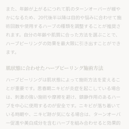
また、年齢が上がるにつれて肌のターンオーバーが緩や
かになるため、20代後半以降は目的や悩みに合わせて施
術回数や使用するハーブの種類を調整することが推奨さ
れます。自分の年齢や肌質に合った方法を選ぶことで、
ハーブピーリングの効果を最大限に引き出すことができ
ます。
肌状態に合わせたハーブピーリング施術方法
ハーブピーリングは肌状態によって施術方法を変えるこ
とが重要です。思春期ニキビが炎症を起こしている場合
は、刺激の強い施術や摩擦を避け、鎮静作用のあるハー
ブを中心に使用するのが安全です。ニキビが落ち着いて
いる時期や、ニキビ跡が気になる場合は、ターンオーバ
ー促進や美白成分を含むハーブを組み合わせると効果的