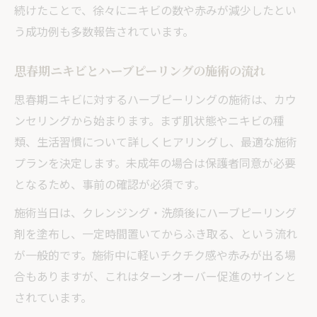
続けたことで、徐々にニキビの数や赤みが減少したとい
う成功例も多数報告されています。
思春期ニキビとハーブピーリングの施術の流れ
思春期ニキビに対するハーブピーリングの施術は、カウ
ンセリングから始まります。まず肌状態やニキビの種
類、生活習慣について詳しくヒアリングし、最適な施術
プランを決定します。未成年の場合は保護者同意が必要
となるため、事前の確認が必須です。
施術当日は、クレンジング・洗顔後にハーブピーリング
剤を塗布し、一定時間置いてからふき取る、という流れ
が一般的です。施術中に軽いチクチク感や赤みが出る場
合もありますが、これはターンオーバー促進のサインと
されています。