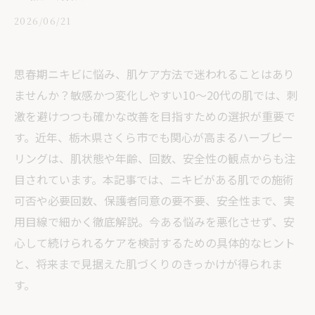
2026/06/21
思春期ニキビに悩み、肌ケア方法で迷われることはあり
ませんか？敏感かつ変化しやすい10〜20代の肌では、刺
激を避けつつも確かな改善を目指すための選択が重要で
す。近年、栃木県さくら市でも関心が高まるハーブピー
リングは、肌状態や年齢、回数、安全性の観点からも注
目されています。本記事では、ニキビがある肌での施術
可否や必要回数、保護者同意の要不要、安全性まで、実
用目線で細かく徹底解説。今ある悩みを悪化させず、安
心して続けられるケアを検討するための具体的なヒント
と、将来まで見据えた肌づくりのきっかけが得られま
す。