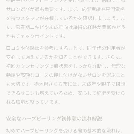
中高生がハーブピーリングを受ける際には、信頼できる
サロン選びが最も重要です。まず、施術実績や専門資格
を持つスタッフが在籍しているかを確認しましょう。ま
た、思春期ニキビや未成年向け施術の経験が豊富かどう
かもチェックポイントです。
口コミや体験談を参考にすることで、同年代の利用者が
安心して通えているかを知ることができます。さらに、
初回カウンセリングで肌状態をしっかり診断し、無理な
勧誘や高額なコースの押し付けがないサロンを選ぶこと
も大切です。栃木県さくら市には、未成年や親子で相談
できるサロンも増えているため、安心して施術を受けら
れる環境が整っています。
安全なハーブピーリング初体験の流れ解説
初めてハーブピーリングを受ける際の基本的な流れは、