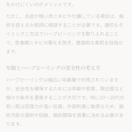
をかけにくいのがメリットです。
ただし、炎症が強い赤ニキビや化膿している場合は、施
術を控えるか医師に相談することが必要です。適切なタ
イミングと方法でハーブピーリングを取り入れること
で、思春期ニキビの悪化を防ぎ、健康的な素肌を目指せ
ます。
年齢とハーブピーリングの安全性の考え方
ハーブピーリングは幅広い年齢層で利用されています
が、安全性を確保するためには年齢や肌質、既往歴など
個々の条件を重視することが大切です。特に10〜20代の
若い肌は回復力が高い反面、外部刺激に敏感なため、施
術内容の選択や回数、施術間隔を慎重に決める必要があ
ります。