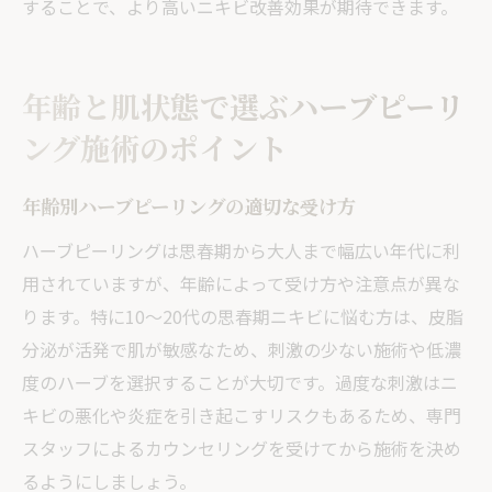
することで、より高いニキビ改善効果が期待できます。
年齢と肌状態で選ぶハーブピーリ
ング施術のポイント
年齢別ハーブピーリングの適切な受け方
ハーブピーリングは思春期から大人まで幅広い年代に利
用されていますが、年齢によって受け方や注意点が異な
ります。特に10〜20代の思春期ニキビに悩む方は、皮脂
分泌が活発で肌が敏感なため、刺激の少ない施術や低濃
度のハーブを選択することが大切です。過度な刺激はニ
キビの悪化や炎症を引き起こすリスクもあるため、専門
スタッフによるカウンセリングを受けてから施術を決め
るようにしましょう。