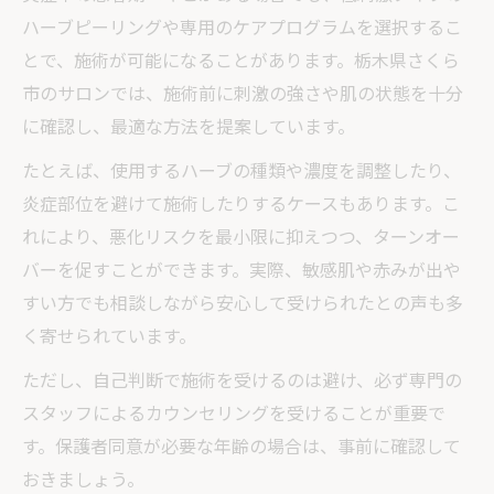
ハーブピーリングや専用のケアプログラムを選択するこ
とで、施術が可能になることがあります。栃木県さくら
市のサロンでは、施術前に刺激の強さや肌の状態を十分
に確認し、最適な方法を提案しています。
たとえば、使用するハーブの種類や濃度を調整したり、
炎症部位を避けて施術したりするケースもあります。こ
れにより、悪化リスクを最小限に抑えつつ、ターンオー
バーを促すことができます。実際、敏感肌や赤みが出や
すい方でも相談しながら安心して受けられたとの声も多
く寄せられています。
ただし、自己判断で施術を受けるのは避け、必ず専門の
スタッフによるカウンセリングを受けることが重要で
す。保護者同意が必要な年齢の場合は、事前に確認して
おきましょう。