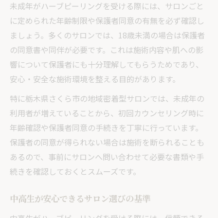
未成年がハーブピーリングを受ける際には、サロンごと
に定められた年齢制限や保護者同意の有無を必ず確認し
ましょう。多くのサロンでは、18歳未満の場合は保護者
の同意書や同伴が必要です。これは施術内容や肌への影
響について保護者にも十分理解してもらうためであり、
安心・安全な施術環境を整える目的があります。
特に栃木県さくら市の地域密着型サロンでは、未成年の
利用者が増えていることから、初回カウンセリング時に
年齢確認や保護者同意の手続きを丁寧に行っています。
保護者の同意が得られない場合は施術を断られることも
あるので、事前にサロンへ問い合わせて必要な書類や手
続きを確認しておくとスムーズです。
中高生が安心できるサロン選びの基準