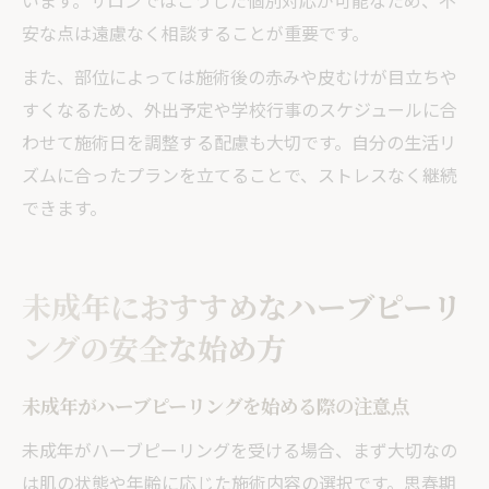
います。サロンではこうした個別対応が可能なため、不
安な点は遠慮なく相談することが重要です。
また、部位によっては施術後の赤みや皮むけが目立ちや
すくなるため、外出予定や学校行事のスケジュールに合
わせて施術日を調整する配慮も大切です。自分の生活リ
ズムに合ったプランを立てることで、ストレスなく継続
できます。
未成年におすすめなハーブピーリ
ングの安全な始め方
未成年がハーブピーリングを始める際の注意点
未成年がハーブピーリングを受ける場合、まず大切なの
は肌の状態や年齢に応じた施術内容の選択です。思春期