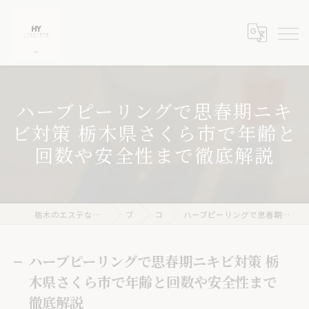
ハーブピーリングで思春期ニキ
ビ対策 栃木県さくら市で年齢と
回数や安全性まで徹底解説
栃木のエステならニキビケア専門店 ハーブピーリングHY
ブログ
コラム
ハーブピーリングで思春期ニキビ対策 栃木県さくら市で年齢と回数や安全性まで徹底解説
ハーブピーリングで思春期ニキビ対策 栃
木県さくら市で年齢と回数や安全性まで
徹底解説