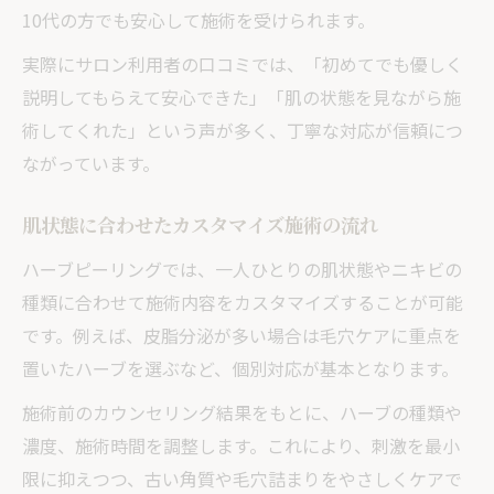
10代の方でも安心して施術を受けられます。
実際にサロン利用者の口コミでは、「初めてでも優しく
説明してもらえて安心できた」「肌の状態を見ながら施
術してくれた」という声が多く、丁寧な対応が信頼につ
ながっています。
肌状態に合わせたカスタマイズ施術の流れ
ハーブピーリングでは、一人ひとりの肌状態やニキビの
種類に合わせて施術内容をカスタマイズすることが可能
です。例えば、皮脂分泌が多い場合は毛穴ケアに重点を
置いたハーブを選ぶなど、個別対応が基本となります。
施術前のカウンセリング結果をもとに、ハーブの種類や
濃度、施術時間を調整します。これにより、刺激を最小
限に抑えつつ、古い角質や毛穴詰まりをやさしくケアで