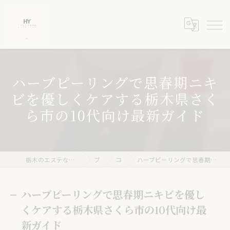
ハーブピーリングで思春期ニキ
ビを優しくケアする栃木県さく
ら市の10代向け最新ガイド
栃木のエステならニキビケア専門店 ハーブピーリングHY
ブログ
コラム
ハーブピーリングで思春期ニキビを優しくケアする栃木県さくら市の10代向け最新ガイド
ハーブピーリングで思春期ニキビを優し
くケアする栃木県さくら市の10代向け最
新ガイド