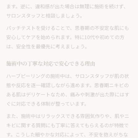
ます。逆に、違和感が出た場合は無理に施術を続けず、
サロンスタッフと相談しましょう。
パッチテストを受けることで、思春期の不安定な肌にも
安心してケアを始められます。特に10代や初めての方
は、安全性を最優先に考えましょう。
施術中の丁寧な対応で安心できる理由
ハーブピーリングの施術中は、サロンスタッフが肌の状
態や反応を逐一確認しながら進めます。思春期ニキビの
ある肌はデリケートなため、痛みや刺激が出た際にはす
ぐに対応できる体制が整っています。
また、施術中はリラックスできる雰囲気作りや、肌やニ
キビに関する質問にも丁寧に答えてもらえるのが特徴で
す。こうした細やかな対応によって、不安を抱えがちな