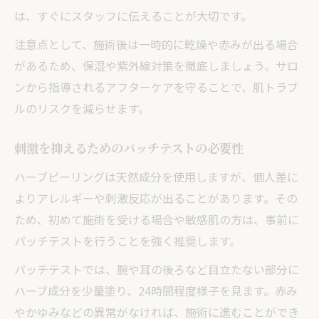
は、すぐにスタッフに伝えることが大切です。
注意点として、施術後は一時的に乾燥や赤みが出る場合
があるため、保湿や紫外線対策を徹底しましょう。サロ
ンから指導されるアフターケアを守ることで、肌トラブ
ルのリスクを減らせます。
刺激を抑えるためのパッチテストの必要性
ハーブピーリングは天然成分を使用しますが、個人差に
よりアレルギーや刺激反応が出ることがあります。その
ため、初めて施術を受ける場合や敏感肌の方は、事前に
パッチテストを行うことを強く推奨します。
パッチテストでは、腕や耳の後ろなど目立たない部分に
ハーブ成分を少量塗り、24時間程度様子を見ます。赤み
やかゆみなどの異常がなければ、施術に進むことができ