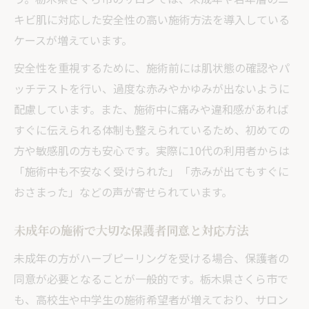
キビ肌に対応した安全性の高い施術方法を導入している
ケースが増えています。
安全性を重視するために、施術前には肌状態の確認やパ
ッチテストを行い、過度な赤みやかゆみが出ないように
配慮しています。また、施術中に痛みや違和感があれば
すぐに伝えられる体制も整えられているため、初めての
方や敏感肌の方も安心です。実際に10代の利用者からは
「施術中も不安なく受けられた」「赤みが出てもすぐに
おさまった」などの声が寄せられています。
未成年の施術で大切な保護者同意と対応方法
未成年の方がハーブピーリングを受ける場合、保護者の
同意が必要となることが一般的です。栃木県さくら市で
も、高校生や中学生の施術希望者が増えており、サロン