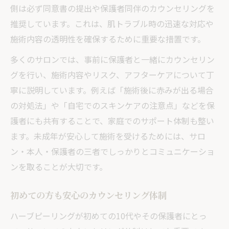
側は必ず同意書の提出や保護者同伴のカウンセリングを
推奨しています。これは、肌トラブル時の迅速な対応や
施術内容の透明性を確保するために重要な措置です。
多くのサロンでは、事前に保護者と一緒にカウンセリン
グを行い、施術内容やリスク、アフターケアについて丁
寧に説明しています。例えば「施術後に赤みが出る場合
の対処法」や「自宅でのスキンケアの注意点」などを保
護者にも共有することで、家庭でのサポート体制も整い
ます。未成年が安心して施術を受けるためには、サロ
ン・本人・保護者の三者でしっかりとコミュニケーショ
ンを取ることが大切です。
初めての方も安心のカウンセリング体制
ハーブピーリングが初めての10代やその保護者にとっ