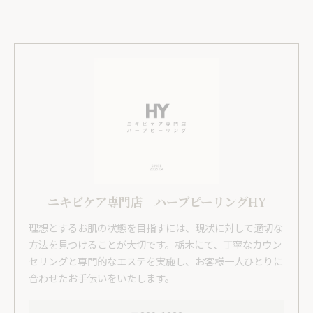
ニキビケア専門店 ハーブピーリングHY
理想とするお肌の状態を目指すには、現状に対して適切な
方法を見つけることが大切です。栃木にて、丁寧なカウン
セリングと専門的なエステを実施し、お客様一人ひとりに
合わせたお手伝いをいたします。