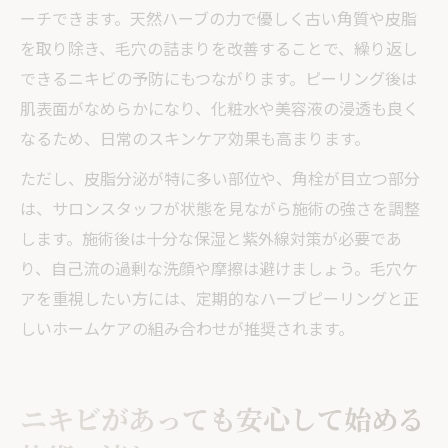
ーチできます。天然ハーブの力で優しく古い角質や皮脂
を取り除き、毛穴の詰まりを改善することで、繰り返し
できるニキビの予防にもつながります。ピーリング後は
肌表面がなめらかになり、化粧水や美容液の浸透も良く
なるため、日常のスキンケア効果も高まります。
ただし、皮脂分泌が特に多い部位や、角栓が目立つ部分
は、サロンスタッフが状態を見ながら施術の強さを調整
します。施術後は十分な保湿と紫外線対策が必要であ
り、自己流の過剰な洗顔や摩擦は避けましょう。毛穴ケ
アを重視したい方には、定期的なハーブピーリングと正
しいホームケアの組み合わせが推奨されます。
ニキビがあっても安心して始める