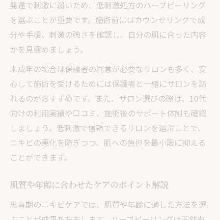
発達で刺激に弱いため、低刺激処方のハーブピーリング
を選ぶことが重要です。施術前にはカウンセリングで成
分や手順、刺激の強さを確認し、自分の肌に合った内容
かを見極めましょう。
未成年の場合は保護者の同意が必要なサロンも多く、安
心して施術を受けるためには保護者と一緒にサロンを訪
れるのがおすすめです。また、サロン選びの際は、10代
向けの利用実績や口コミ、施術後のサポート体制も確認
しましょう。低刺激で信頼できるサロンを選ぶことで、
ニキビの悪化を防ぎつつ、肌への負担を最小限に抑える
ことができます。
肌質や年齢に合わせたケアのポイント解説
思春期のニキビケアでは、肌質や年齢に適した方法を選
ぶことが成果を左右します。ハーブピーリングは天然由