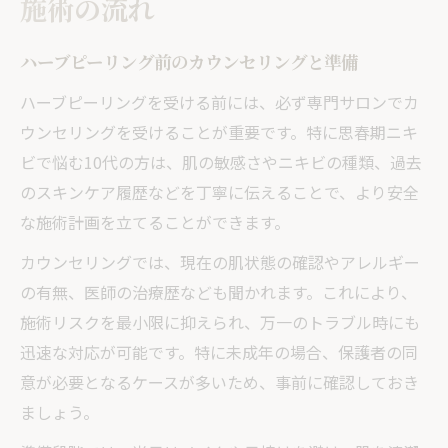
施術の流れ
ハーブピーリング前のカウンセリングと準備
ハーブピーリングを受ける前には、必ず専門サロンでカ
ウンセリングを受けることが重要です。特に思春期ニキ
ビで悩む10代の方は、肌の敏感さやニキビの種類、過去
のスキンケア履歴などを丁寧に伝えることで、より安全
な施術計画を立てることができます。
カウンセリングでは、現在の肌状態の確認やアレルギー
の有無、医師の治療歴なども聞かれます。これにより、
施術リスクを最小限に抑えられ、万一のトラブル時にも
迅速な対応が可能です。特に未成年の場合、保護者の同
意が必要となるケースが多いため、事前に確認しておき
ましょう。