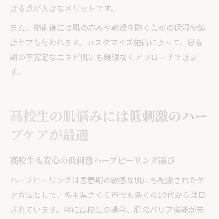
きる点が大きなメリットです。
また、施術後には肌の赤みや乾燥を防ぐための保湿や鎮
静ケアも行われます。カスタマイズ施術によって、思春
期の不安定なニキビ肌にも無理なくアプローチできま
す。
高校生の肌悩みには低刺激のハー
ブケアが最適
高校生も安心の低刺激ハーブピーリング選び
ハーブピーリングは思春期の敏感な肌にも配慮されたケ
ア方法として、栃木県さくら市でも多くの10代から注目
されています。特に高校生の場合、肌のバリア機能が未