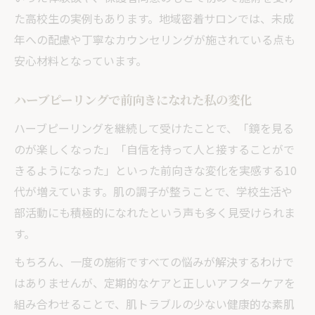
た高校生の実例もあります。地域密着サロンでは、未成
年への配慮や丁寧なカウンセリングが施されている点も
安心材料となっています。
ハーブピーリングで前向きになれた私の変化
ハーブピーリングを継続して受けたことで、「鏡を見る
のが楽しくなった」「自信を持って人と接することがで
きるようになった」といった前向きな変化を実感する10
代が増えています。肌の調子が整うことで、学校生活や
部活動にも積極的になれたという声も多く見受けられま
す。
もちろん、一度の施術ですべての悩みが解決するわけで
はありませんが、定期的なケアと正しいアフターケアを
組み合わせることで、肌トラブルの少ない健康的な素肌