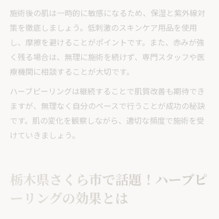
施術後の肌は一時的に敏感になるため、保湿と紫外線対
策を徹底しましょう。低刺激のスキンケア用品を使用
し、摩擦を避けることがポイントです。また、赤みが強
く残る場合は、無理に施術を続けず、専門スタッフや医
療機関に相談することが大切です。
ハーブピーリングは継続することで肌質改善も期待でき
ますが、無理なく自分のペースで行うことが成功の秘訣
です。肌の変化を観察しながら、適切な頻度で施術を受
けていきましょう。
栃木県さくら市で話題！ハーブピ
ーリングの効果とは