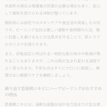
未成年の場合は保護者の同意が必要な場合も多く、安心
して施術を受けられる体制が整っています。
施術前には自宅でのスキンケアや食生活の見直しも大切
です。ピーリング当日は激しい運動や長時間の入浴、強
い日差しを避けるなどの注意点を守ることで、肌トラブ
ルのリスクを減らせます。
また、好転反応と呼ばれる一時的な肌の赤みや乾燥が現
れることもありますが、これは肌が生まれ変わる過程で
よく見られます。不安な点はすぐにサロンに相談し、無
理のない範囲でケアを継続しましょう。
繰り返す思春期ニキビにハーブピーリングがおすすめ
の理由
思春期ニキビは、過剰な皮脂分泌や毛穴詰まりが主な原