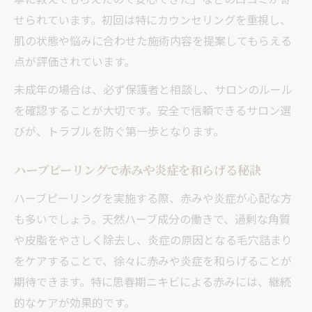
せられています。初回は特にカウンセリングを重視し、
肌の状態や悩みに合わせた施術内容を提案してもらえる
点が評価されています。
未成年の場合は、必ず保護者と相談し、サロンのルール
を確認することが大切です。安全で信頼できるサロン選
びが、トラブルを防ぐ第一歩となります。
ハーブピーリングで赤みや炎症を和らげる秘訣
ハーブピーリングを実施する際、赤みや炎症が心配な方
も多いでしょう。天然ハーブ成分の働きで、過剰な角質
や皮脂をやさしく除去し、炎症の原因となる毛穴詰まり
をケアすることで、徐々に赤みや炎症を和らげることが
期待できます。特に思春期ニキビによる赤みには、継続
的なケアが効果的です。