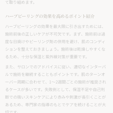
て取り組めます。
ハーブピーリングの効果を高めるポイント紹介
ハーブピーリングの効果を最大限に引き出すためには、
施術前後の正しいケアが不可欠です。まず、施術前は過
度な日焼けやピーリング剤の併用を避け、肌のコンディ
ションを整えておきましょう。施術後は乾燥しやすくな
るため、十分な保湿と紫外線対策が重要です。
また、サロンでのアドバイスに従い、適切なインターバ
ルで施術を継続することもポイントです。肌のターンオ
ーバー周期に合わせて、1～2週間ごとの施術が推奨され
るケースが多いです。失敗例として、保湿不足や自己判
断での強いスキンケアにより赤みや刺激が長引くことが
あるため、専門家の指導のもとでケアを続けることが大
切です。