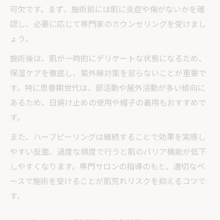
可欠です。まず、施術前には肌に炎症や傷がないかを確
認し、必要に応じて専門家のカウンセリングを受けまし
ょう。
施術後は、肌が一時的にデリケートな状態になるため、
保湿ケアを徹底し、紫外線対策を怠らないことが重要で
す。特に思春期世代は、部活動や屋外活動が多い傾向に
あるため、日焼け止めの使用や帽子の着用もおすすめで
す。
また、ハーブピーリングは継続することで効果を実感し
やすい反面、過度な頻度で行うと肌のバリア機能が低下
しやすくなります。専門サロンの指導のもと、適切なペ
ースで施術を受けることが肌荒れリスクを抑えるコツで
す。