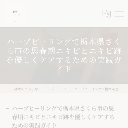
ハーブピーリングで栃木県さく
ら市の思春期ニキビとニキビ跡
を優しくケアするための実践ガ
イド
栃木のエステならニキビケア専門店 ハーブピーリングHY
ブログ
コラム
ハーブピーリングで栃木県さくら市の思春期ニキビとニキビ跡を優しくケアするための実践ガイド
ハーブピーリングで栃木県さくら市の思
春期ニキビとニキビ跡を優しくケアする
ための実践ガイド