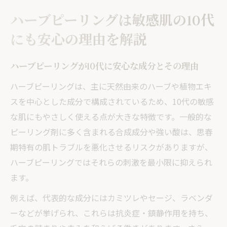
ハーブピーリングは敏感肌の10代
にも安心の理由を解説
ハーブピーリングが10代に安心な成分とその理由
ハーブピーリングは、主に天然由来のハーブや植物エキ
スを中心とした成分で構成されているため、10代の敏感
な肌にもやさしく使える点が大きな特徴です。一般的な
ピーリング剤に多く含まれる合成成分や強い酸は、思春
期特有の肌トラブルを悪化させるリスクがありますが、
ハーブピーリングではそれらの刺激を最小限に抑えられ
ます。
例えば、代表的な成分にはカミツレやセージ、ラベンダ
ーなどが挙げられ、これらは抗炎症・鎮静作用を持ち、