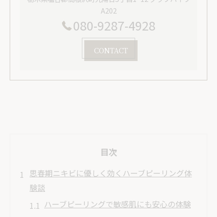
A202
080-9287-4928
CONTACT
目次
思春期ニキビに優しく効くハーブピーリング体
験談
ハーブピーリングで敏感肌にも安心の体験