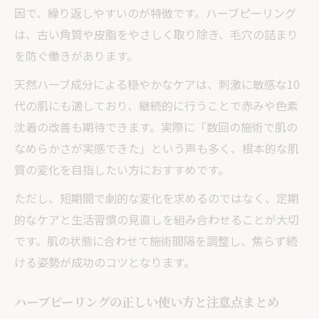
因で、繰り返しやすいのが特徴です。ハーブピーリング
は、古い角質や皮脂をやさしく取り除き、毛穴の詰まり
を防ぐ働きがあります。
天然ハーブ成分による穏やかなケアは、刺激に敏感な10
代の肌にも適しており、継続的に行うことで赤みや色素
沈着の改善も期待できます。実際に「数回の施術で肌の
なめらかさが実感できた」という声も多く、根本的な肌
質の変化を目指したい方におすすめです。
ただし、短期間で劇的な変化を求めるのではなく、定期
的なケアと生活習慣の見直しを組み合わせることが大切
です。肌の状態に合わせて施術間隔を調整し、焦らず続
ける姿勢が成功のコツとなります。
ハーブピーリングの正しい使い方と注意点まとめ