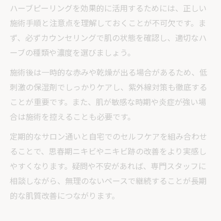
ハーブピーリングを効果的に活用するためには、正しい
施術手順と注意点を理解しておくことが不可欠です。ま
ず、必ずカウンセリングで肌の状態を確認し、適切なハ
ーブの種類や濃度を選びましょう。
施術後は一時的な赤みや乾燥が出る場合があるため、低
刺激の保湿剤でしっかりケアし、紫外線対策も徹底する
ことが重要です。また、肌が敏感な時期や炎症が強い場
合は施術を控えることも必要です。
定期的なサロン通いと自宅でのセルフケアを組み合わせ
ることで、思春期ニキビやニキビ跡の改善をより実感し
やすくなります。疑問や不安があれば、専門スタッフに
相談しながら、無理のないペースで継続することが長期
的な肌質改善につながります。