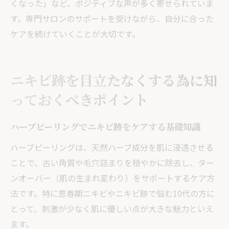
くなった」など、ポジティブな声が多く寄せられていま
す。専門サロンのサポートを受けながら、自分に合った
ケアを続けていくことが大切です。
ニキビ跡を目立たなくする為に知
っておくべきポイント
ハーブピーリングでニキビ跡をケアする基礎知識
ハーブピーリングは、天然ハーブ成分を肌に浸透させる
ことで、古い角質や毛穴詰まりを穏やかに除去し、ター
ンオーバー（肌の生まれ変わり）をサポートするケア方
法です。特に思春期ニキビやニキビ跡で悩む10代の方に
とって、刺激が少なく肌に優しい点が大きな魅力といえ
ます。