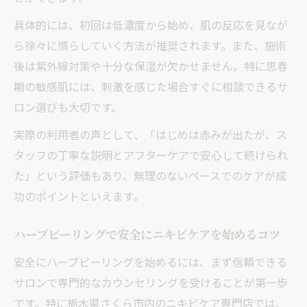
具体的には、初回は低濃度から始め、肌の反応を見なが
ら徐々に慣らしていく方法が推奨されます。また、施術
後は紫外線対策や十分な保湿が欠かせません。特に思春
期の敏感肌には、刺激を感じた場合すぐに相談できるサ
ロン選びも大切です。
実際の利用者の声として、「はじめは赤みが出たが、ス
タッフの丁寧な説明とアフターケアで安心して続けられ
た」という評価もあり、無理のないペースでのケアが成
功のポイントといえます。
ハーブピーリングで安全にニキビケアを始めるコツ
安全にハーブピーリングを始めるには、まず信頼できる
サロンで専門的なカウンセリングを受けることが第一歩
です。特に栃木県さくら市内のニキビケア専門店では、