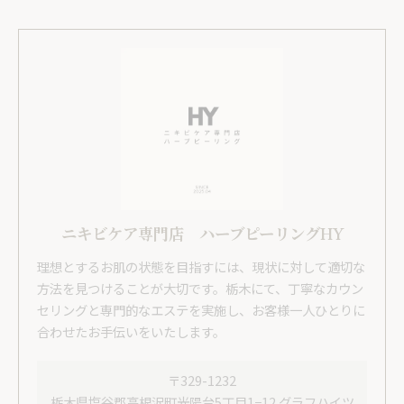
ニキビケア専門店 ハーブピーリングHY
理想とするお肌の状態を目指すには、現状に対して適切な
方法を見つけることが大切です。栃木にて、丁寧なカウン
セリングと専門的なエステを実施し、お客様一人ひとりに
合わせたお手伝いをいたします。
〒329-1232
栃木県塩谷郡高根沢町光陽台5丁目1−12 グラフハイツ