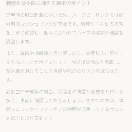
刺激を最小限に抑える施術のポイント
思春期の肌は刺激に弱いため、ハーブピーリングでは施
術前のカウンセリングが重要です。肌質やニキビの状態
を丁寧に確認し、個々に合わせてハーブの種類や濃度を
調整します。
また、施術中は摩擦を最小限に抑え、必要以上に肌をこ
すらないことがポイントです。施術後は保湿を徹底し、
紫外線を避けることで炎症や乾燥のリスクを減らせま
す。
高校生や未成年の場合、保護者の同意が必要なサロンも
多く、事前に確認しておきましょう。初めての方は、体
験メニューやアフターケアの説明が充実しているサロン
を選ぶとより安心です。