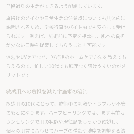
普段通りの生活ができるよう配慮しています。
施術後のメイクや日常生活の注意点についても具体的に
説明されるため、学校行事やバイト前でも安心して受け
られます。例えば、施術前に予定を相談し、肌への負担
が少ない日時を提案してもらうことも可能です。
保湿やUVケアなど、施術後のホームケア方法を教えても
らえるので、忙しい10代でも無理なく続けやすいのがメ
リットです。
敏感肌への負担を減らす施術の流れ
敏感肌の10代にとって、施術中の刺激やトラブルが不安
のもとになります。ハーブピーリングでは、まず事前カ
ウンセリングで肌の状態や既往歴をしっかり確認し、
個々の肌質に合わせてハーブの種類や濃度を調整する流