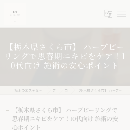
【栃木県さくら市】 ハーブピー
リングで思春期ニキビをケア！1
0代向け 施術の安心ポイント
栃木のエステならニキビケア専門店 ハーブピーリングHY
ブログ
コラム
【栃木県さくら市】 ハーブピーリングで思春期ニキビをケア！10代向け 施術の安心ポイント
【栃木県さくら市】 ハーブピーリングで
思春期ニキビをケア！10代向け 施術の安
心ポイント