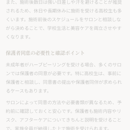
また、施術後数日は強い日差しや汗を避けることが推奨
されるため、休日や長期休みに施術を受ける高校生も多
くいます。施術前後のスケジュールをサロンと相談しな
がら決めることで、学校生活と美容ケアを両立させやす
くなります。
保護者同意の必要性と確認ポイント
未成年者がハーブピーリングを受ける場合、多くのサロ
ンでは保護者の同意が必要です。特に高校生は、事前に
保護者と相談し、同意書の提出や保護者同伴が求められ
るケースもあります。
サロンによって同意の方法や必要書類が異なるため、予
約前に確認しておくと安心です。保護者も施術内容やリ
スク、アフターケアについてきちんと説明を受けること
で、家族全員が納得した上で施術を受けられます。