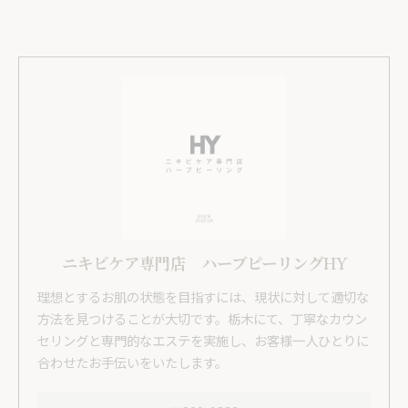
ニキビケア専門店 ハーブピーリングHY
理想とするお肌の状態を目指すには、現状に対して適切な
方法を見つけることが大切です。栃木にて、丁寧なカウン
セリングと専門的なエステを実施し、お客様一人ひとりに
合わせたお手伝いをいたします。