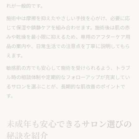
れが一般的です。
施術中は摩擦を抑えたやさしい手技を心がけ、必要に応
じて保湿や鎮静ケアを組み合わせます。施術後は肌の赤
みや乾燥を最小限に抑えるため、専用のアフターケア用
品の案内や、日常生活での注意点を丁寧に説明してもら
えます。
敏感肌の方でも安心して施術を受けられるよう、トラブ
ル時の相談体制や定期的なフォローアップが充実してい
るサロンを選ぶことが、長期的な肌改善のポイントで
す。
未成年も安心できるサロン選びの
秘訣を紹介