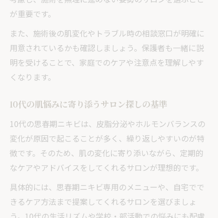
が重要です。
また、施術後の肌変化やトラブル時の相談窓口が明確に
用意されているかも確認しましょう。保護者も一緒に説
明を受けることで、家庭でのケアや注意点を理解しやす
くなります。
10代の肌悩みに寄り添うサロン探しの基準
10代の思春期ニキビは、皮脂分泌やホルモンバランスの
変化が原因で起こることが多く、繰り返しやすいのが特
徴です。そのため、肌の変化に寄り添いながら、定期的
なケアやアドバイスをしてくれるサロンが理想的です。
具体的には、思春期ニキビ専用のメニューや、自宅でで
きるケア方法まで提案してくれるサロンを選びましょ
う。10代の生活リズムや学校・部活動での悩みにも配慮