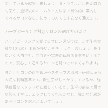
実しているか確認しましょう。肌トラブルが起きた時の
対応や、施術後のホームケア方法まで具体的に案内して
くれるサロンなら、初めての方でも不安なく通えます。
ハーブピーリング対応サロンの選び方のコツ
ハーブピーリングを受けるサロン選びでは、まず施術実
績や10代の利用者が多いかをチェックしましょう。栃木
県さくら市でも、口コミや実際の体験談を参考にするこ
とで、安心して通えるサロンを見つけやすくなります。
また、サロンの衛生管理やスタッフの資格・研修状況も
大切な判断基準です。衛生面がしっかりしているか、経
験豊富なスタッフが在籍しているか、施術の前後で肌の
状態を丁寧にチェックしてくれるかなど、細かな配慮が
あるサロンを選ぶとよいでしょう。