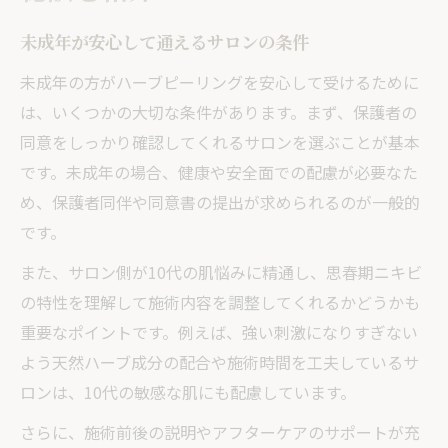
未成年が安心して通えるサロンの条件
未成年の方がハーブピーリングを安心して受けるために
は、いくつかの大切な条件があります。まず、保護者の
同意をしっかり確認してくれるサロンを選ぶことが基本
です。未成年の場合、健康や安全面での配慮が必要なた
め、保護者同伴や同意書の提出が求められるのが一般的
です。
また、サロン側が10代の肌悩みに精通し、思春期ニキビ
の特性を理解して施術内容を調整してくれるかどうかも
重要なポイントです。例えば、強い刺激になりすぎない
よう天然ハーブ成分の配合や施術時間を工夫しているサ
ロンは、10代の敏感な肌にも配慮しています。
さらに、施術前後の説明やアフターケアのサポートが充