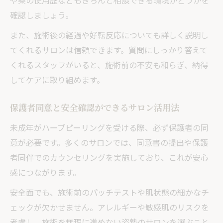
や薬の使用歴などもきちんと相談できる環境かどうかを
確認しましょう。
また、施術後の経過や好転反応についても詳しく説明し
てくれるサロンは信頼できます。質問にしっかり答えて
くれるスタッフがいると、施術前の不安も和らぎ、納得
してケアに取り組めます。
保護者同意と安全確認ができるサロン活用法
未成年がハーブピーリングを受ける際、必ず保護者の同
意が必要です。多くのサロンでは、同意書の提出や保護
者同伴でのカウンセリングを実施しており、これが安心
感につながります。
安全面でも、施術前のパッチテストや肌状態の細かなチ
ェックが欠かせません。アレルギーや敏感肌のリスクを
考慮し、施術を無理に進めない姿勢のサロンを選ぶこと