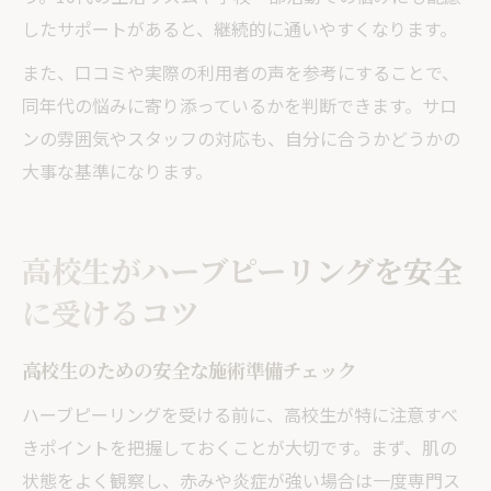
したサポートがあると、継続的に通いやすくなります。
また、口コミや実際の利用者の声を参考にすることで、
同年代の悩みに寄り添っているかを判断できます。サロ
ンの雰囲気やスタッフの対応も、自分に合うかどうかの
大事な基準になります。
高校生がハーブピーリングを安全
に受けるコツ
高校生のための安全な施術準備チェック
ハーブピーリングを受ける前に、高校生が特に注意すべ
きポイントを把握しておくことが大切です。まず、肌の
状態をよく観察し、赤みや炎症が強い場合は一度専門ス