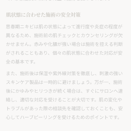
肌状態に合わせた施術の安全対策
思春期ニキビは肌の状態によって進行度や炎症の程度が
異なるため、施術前の肌チェックとカウンセリングが欠
かせません。赤みや化膿が強い場合は施術を控える判断
がされることもあり、個々の肌状態に合わせた対応が安
全の基本です。
また、施術後は保湿や紫外線対策を徹底し、刺激の強い
スキンケア製品は一時的に避けましょう。万が一、施術
後にかゆみやヒリつきが続く場合は、すぐにサロンへ連
絡し、適切な対応を受けることが大切です。肌の変化や
トラブルがあった際の相談先を確認しておくことも、安
心してハーブピーリングを受けるためのポイントです。