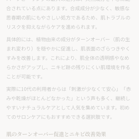
合されている点にあります。合成成分が少なく、敏感な
思春期の肌にもやさしい処方であるため、肌トラブルの
リスクを抑えながらケアを進められます。
具体的には、植物由来の成分がターンオーバー（肌の生
まれ変わり）を穏やかに促進し、肌表面のざらつきやく
すみを改善します。これにより、肌全体の透明感やなめ
らかさがアップし、ニキビ跡の残りにくい肌環境を作る
ことが可能です。
実際に10代の利用者からは「刺激が少なくて安心」「赤
みや乾燥がほとんどなかった」という声も多く、継続し
やすいナチュラルケアとして人気を集めています。初め
てのサロンケアにもおすすめできる選択肢です。
肌のターンオーバー促進とニキビ改善効果