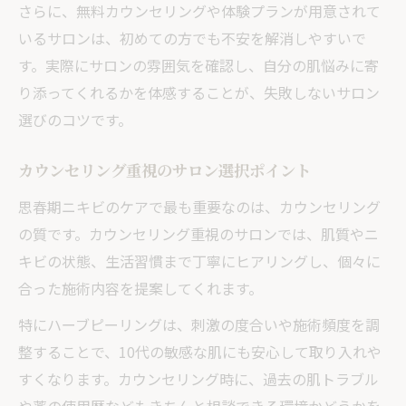
さらに、無料カウンセリングや体験プランが用意されて
いるサロンは、初めての方でも不安を解消しやすいで
す。実際にサロンの雰囲気を確認し、自分の肌悩みに寄
り添ってくれるかを体感することが、失敗しないサロン
選びのコツです。
カウンセリング重視のサロン選択ポイント
思春期ニキビのケアで最も重要なのは、カウンセリング
の質です。カウンセリング重視のサロンでは、肌質やニ
キビの状態、生活習慣まで丁寧にヒアリングし、個々に
合った施術内容を提案してくれます。
特にハーブピーリングは、刺激の度合いや施術頻度を調
整することで、10代の敏感な肌にも安心して取り入れや
すくなります。カウンセリング時に、過去の肌トラブル