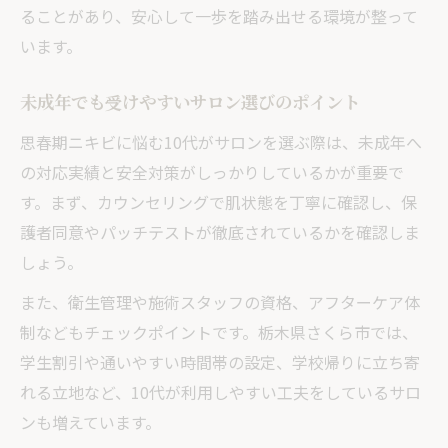
ることがあり、安心して一歩を踏み出せる環境が整って
います。
未成年でも受けやすいサロン選びのポイント
思春期ニキビに悩む10代がサロンを選ぶ際は、未成年へ
の対応実績と安全対策がしっかりしているかが重要で
す。まず、カウンセリングで肌状態を丁寧に確認し、保
護者同意やパッチテストが徹底されているかを確認しま
しょう。
また、衛生管理や施術スタッフの資格、アフターケア体
制などもチェックポイントです。栃木県さくら市では、
学生割引や通いやすい時間帯の設定、学校帰りに立ち寄
れる立地など、10代が利用しやすい工夫をしているサロ
ンも増えています。