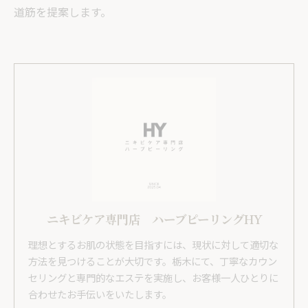
道筋を提案します。
ニキビケア専門店 ハーブピーリングHY
理想とするお肌の状態を目指すには、現状に対して適切な
方法を見つけることが大切です。栃木にて、丁寧なカウン
セリングと専門的なエステを実施し、お客様一人ひとりに
合わせたお手伝いをいたします。