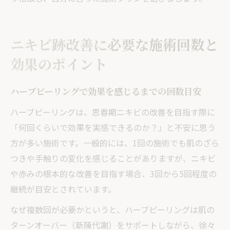
ニキビ跡改善に必要な施術回数と
効果のポイント
ハーブピーリングで効果を感じるまでの回数目安
ハーブピーリングは、思春期ニキビの改善を目指す際に
「何回くらいで効果を実感できるのか？」と不安に思う
方が多い施術です。一般的には、1回の施術でも肌のざら
つきや手触りの変化を感じることがありますが、ニキビ
や赤みの根本的な改善を目指す場合、3回から5回程度の
継続が目安とされています。
なぜ複数回が必要かというと、ハーブピーリングは肌の
ターンオーバー（新陳代謝）をサポートしながら、徐々