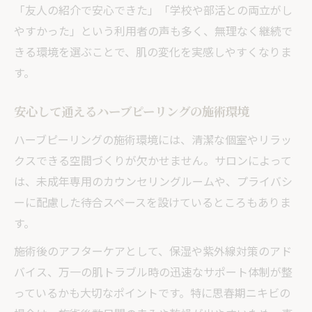
「友人の紹介で安心できた」「学校や部活との両立がし
やすかった」という利用者の声も多く、無理なく継続で
きる環境を選ぶことで、肌の変化を実感しやすくなりま
す。
安心して通えるハーブピーリングの施術環境
ハーブピーリングの施術環境には、清潔な個室やリラッ
クスできる空間づくりが欠かせません。サロンによって
は、未成年専用のカウンセリングルームや、プライバシ
ーに配慮した待合スペースを設けているところもありま
す。
施術後のアフターケアとして、保湿や紫外線対策のアド
バイス、万一の肌トラブル時の迅速なサポート体制が整
っているかも大切なポイントです。特に思春期ニキビの