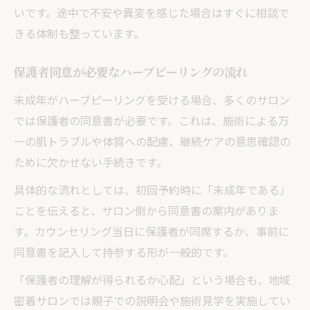
いです。途中で不安や異変を感じた場合はすぐに相談で
きる体制も整っています。
保護者同意が必要なハーブピーリングの流れ
未成年がハーブピーリングを受ける場合、多くのサロン
では保護者の同意書が必要です。これは、施術による万
一の肌トラブルや体質への配慮、継続ケアの意思確認の
ために欠かせない手続きです。
具体的な流れとしては、初回予約時に「未成年である」
ことを伝えると、サロン側から同意書の案内がありま
す。カウンセリング当日に保護者が同席するか、事前に
同意書を記入して持参する形が一般的です。
「保護者の理解が得られるか心配」という場合も、地域
密着サロンでは親子での説明会や施術見学を実施してい