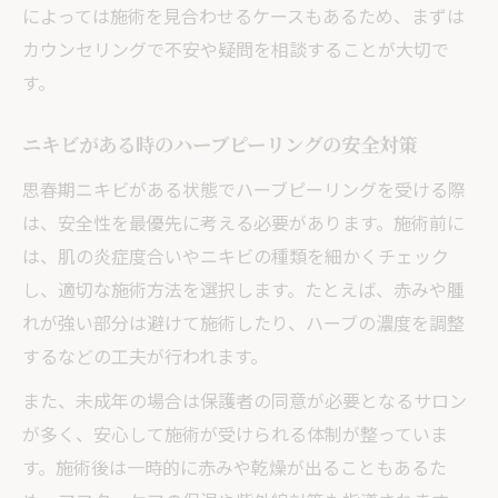
によっては施術を見合わせるケースもあるため、まずは
カウンセリングで不安や疑問を相談することが大切で
す。
ニキビがある時のハーブピーリングの安全対策
思春期ニキビがある状態でハーブピーリングを受ける際
は、安全性を最優先に考える必要があります。施術前に
は、肌の炎症度合いやニキビの種類を細かくチェック
し、適切な施術方法を選択します。たとえば、赤みや腫
れが強い部分は避けて施術したり、ハーブの濃度を調整
するなどの工夫が行われます。
また、未成年の場合は保護者の同意が必要となるサロン
が多く、安心して施術が受けられる体制が整っていま
す。施術後は一時的に赤みや乾燥が出ることもあるた