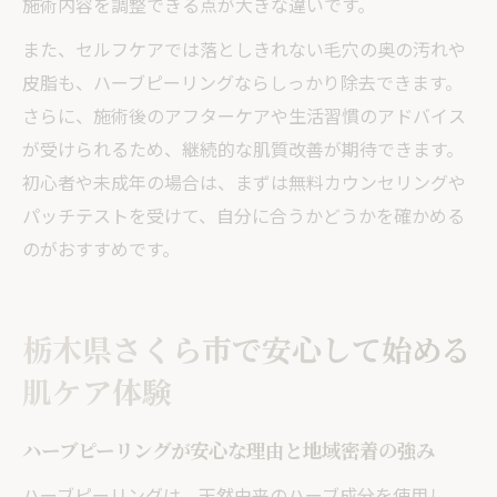
施術内容を調整できる点が大きな違いです。
また、セルフケアでは落としきれない毛穴の奥の汚れや
皮脂も、ハーブピーリングならしっかり除去できます。
さらに、施術後のアフターケアや生活習慣のアドバイス
が受けられるため、継続的な肌質改善が期待できます。
初心者や未成年の場合は、まずは無料カウンセリングや
パッチテストを受けて、自分に合うかどうかを確かめる
のがおすすめです。
栃木県さくら市で安心して始める
肌ケア体験
ハーブピーリングが安心な理由と地域密着の強み
ハーブピーリングは、天然由来のハーブ成分を使用し、