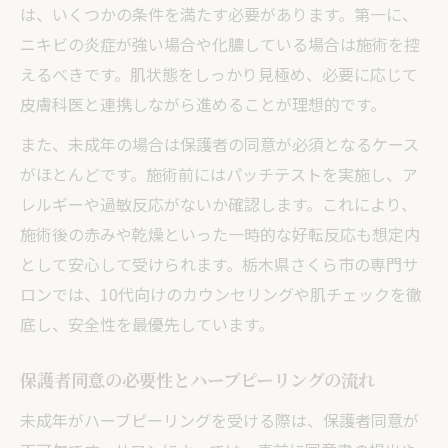
は、いくつかの条件を満たす必要があります。第一に、
ニキビの炎症が強い場合や化膿している場合は施術を控
えるべきです。肌状態をしっかり見極め、必要に応じて
皮膚科医と連携しながら進めることが理想的です。
また、未成年の場合は保護者の同意が必須となるケース
がほとんどです。施術前にはパッチテストを実施し、ア
レルギーや過敏反応がないか確認します。これにより、
施術後の赤みや乾燥といった一時的な好転反応も想定内
として安心して受けられます。栃木県さくら市の専門サ
ロンでは、10代向けのカウンセリングや肌チェックを徹
底し、安全性を最優先しています。
保護者同意の必要性とハーブピーリングの流れ
未成年がハーブピーリングを受ける際は、保護者同意が