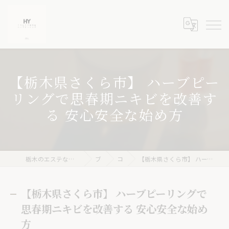
【栃木県さくら市】 ハーブピー
リングで思春期ニキビを改善す
る 安心安全な始め方
栃木のエステならニキビケア専門店 ハーブピーリングHY
ブログ
コラム
【栃木県さくら市】 ハーブピーリングで思春期ニキビを改善する 安心安全な始め方
【栃木県さくら市】 ハーブピーリングで
思春期ニキビを改善する 安心安全な始め
方