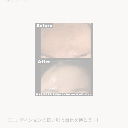
【コンディションの良い肌で自信を持とう✨】