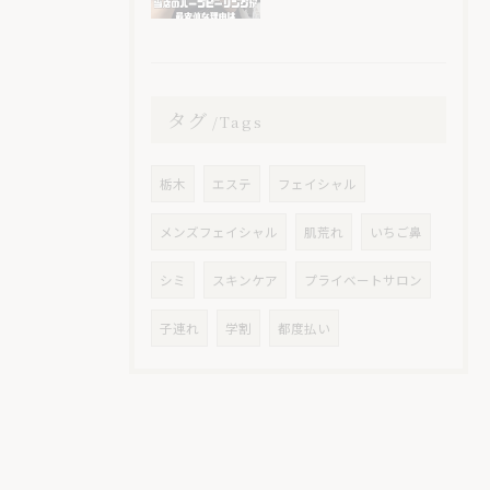
タグ
Tags
栃木
エステ
フェイシャル
メンズフェイシャル
肌荒れ
いちご鼻
シミ
スキンケア
プライベートサロン
子連れ
学割
都度払い