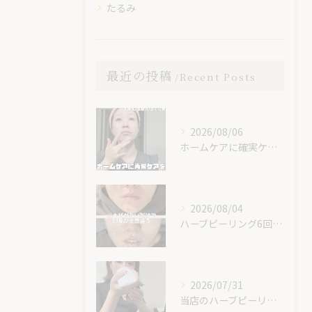
たるみ
最近の投稿
Recent Posts
2026/08/06
ホームケアに確実ケアを入れてみて😊✨
2026/08/04
ハーブピーリング6回での素晴らしい変化です！
2026/07/31
当店のハーブピーリングが最安値な理由🌿