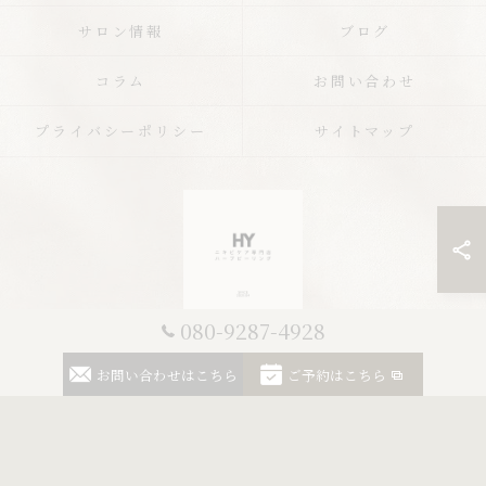
サロン情報
ブログ
コラム
お問い合わせ
プライバシーポリシー
サイトマップ
080-9287-4928
© 2026 栃木のエステならニキビケア専門店 ハーブピーリングHY ALL RIGHTS
お問い合わせはこちら
ご予約はこちら
RESERVED.