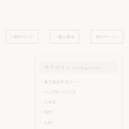
< 前のページ
一覧に戻る
次のページ >
カテゴリー
Categories
全てのカテゴリー
ハーブピーリング
ニキビ
毛穴
しわ