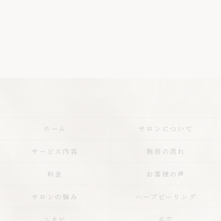
ホーム
サロンについて
サービス内容
施術の流れ
料金
お客様の声
サロンの強み
ハーブピーリング
ニキビ
毛穴