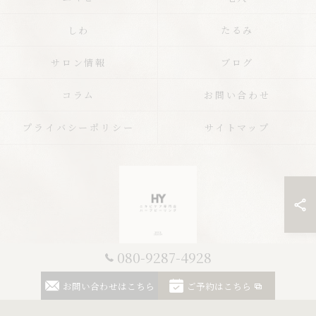
しわ
たるみ
サロン情報
ブログ
コラム
お問い合わせ
プライバシーポリシー
サイトマップ
080-9287-4928
© 2026 栃木のエステならニキビケア専門店 ハーブピーリングHY ALL RIGHTS
お問い合わせはこちら
ご予約はこちら
RESERVED.