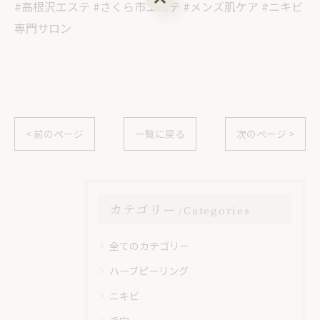
#高根沢エステ #さくら市エステ #メンズ肌ケア #ニキビ
専門サロン
< 前のページ
一覧に戻る
次のページ >
カテゴリー
Categories
全てのカテゴリー
ハーブピーリング
ニキビ