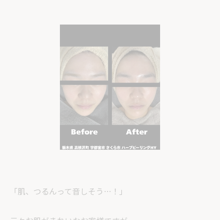
「肌、つるんって音しそう…！」