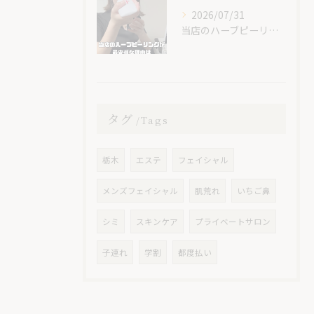
2026/07/31
当店のハーブピーリングが最安値な理由🌿
タグ
Tags
栃木
エステ
フェイシャル
メンズフェイシャル
肌荒れ
いちご鼻
シミ
スキンケア
プライベートサロン
子連れ
学割
都度払い