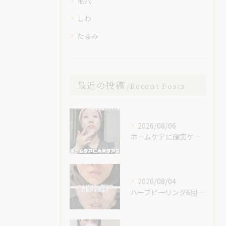
毛穴
しわ
たるみ
最近の投稿
Recent Posts
2026/08/06
ホームケアに確実ケアを入れてみて😊✨
2026/08/04
ハーブピーリング6回での素晴らしい変化です！