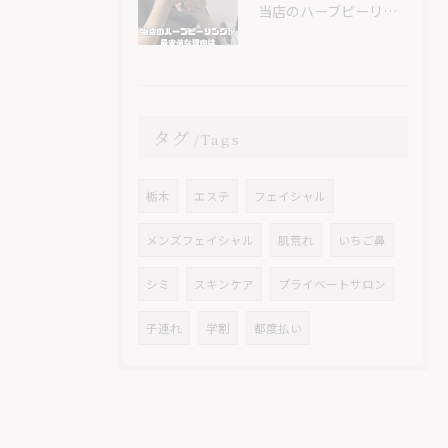
当店のハーブピーリングが最安値な理由🌿
タグ
Tags
栃木
エステ
フェイシャル
メンズフェイシャル
肌荒れ
いちご鼻
シミ
スキンケア
プライベートサロン
子連れ
学割
都度払い