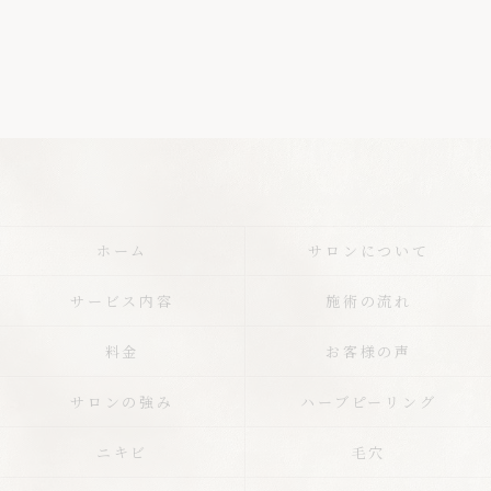
ホーム
サロンについて
サービス内容
施術の流れ
料金
お客様の声
サロンの強み
ハーブピーリング
ニキビ
毛穴