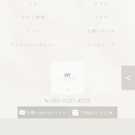
しわ
たるみ
サロン情報
ブログ
コラム
お問い合わせ
プライバシーポリシー
サイトマップ
080-9287-4928
© 2026 栃木のエステならニキビケア専門店 ハーブピーリングHY ALL RIGHTS
お問い合わせはこちら
ご予約はこちら
RESERVED.