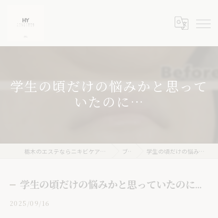
学生の頃だけの悩みかと思って
いたのに…
栃木のエステならニキビケア専門店 ハーブピーリングHY
ブログ
学生の頃だけの悩みかと思っていたのに…
学生の頃だけの悩みかと思っていたのに…
2025/09/16