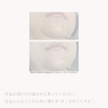
学生の頃だけの悩みかと思っていたのに…
社会人になってから急に増える“あごまわりニキビ”。