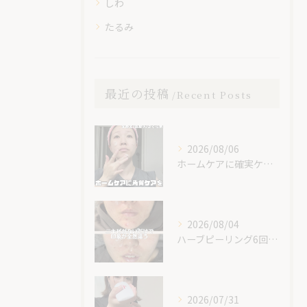
しわ
たるみ
最近の投稿
Recent Posts
2026/08/06
ホームケアに確実ケアを入れてみて😊✨
2026/08/04
ハーブピーリング6回での素晴らしい変化です！
2026/07/31