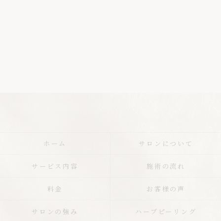
ホーム
サロンについて
サービス内容
施術の流れ
料金
お客様の声
サロンの強み
ハーブピーリング