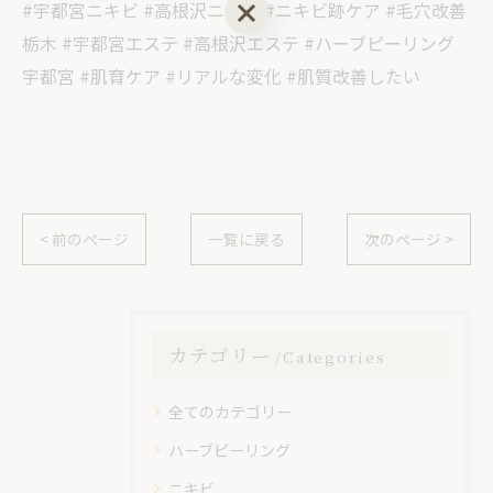
ご予約はこちら
#宇都宮ニキビ #高根沢ニキビ #ニキビ跡ケア #毛穴改善
栃木 #宇都宮エステ #高根沢エステ #ハーブピーリング
宇都宮 #肌育ケア #リアルな変化 #肌質改善したい
< 前のページ
一覧に戻る
次のページ >
カテゴリー
Categories
全てのカテゴリー
ハーブピーリング
ニキビ