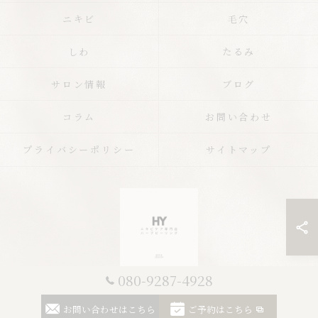
ニキビ
毛穴
しわ
たるみ
サロン情報
ブログ
コラム
お問い合わせ
プライバシーポリシー
サイトマップ
080-9287-4928
© 2026 栃木のエステならニキビケア専門店 ハーブピーリングHY ALL RIGHTS
お問い合わせはこちら
ご予約はこちら
RESERVED.