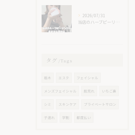
2026/07/31
当店のハーブピーリングが最安値な理由🌿
タグ
Tags
栃木
エステ
フェイシャル
メンズフェイシャル
肌荒れ
いちご鼻
シミ
スキンケア
プライベートサロン
子連れ
学割
都度払い