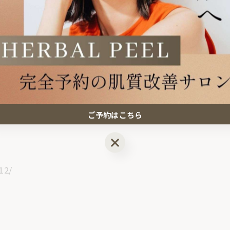
ご予約はこちら
ご予約はこちら
12/