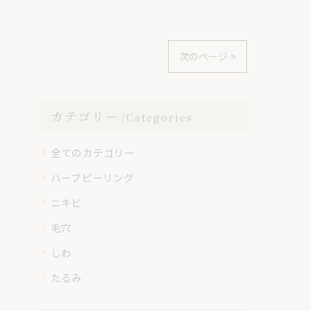
次のページ >
カテゴリー
Categories
全てのカテゴリー
ハーブピーリング
ニキビ
毛穴
しわ
たるみ