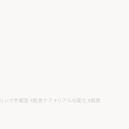
リング宇都宮 #肌育ケア #リアルな変化 #肌質