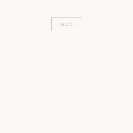
一覧に戻る