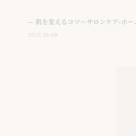
肌を変えるコツ＝サロンケア×ホーム
2025/10/08