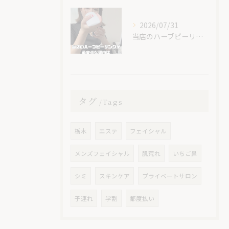
2026/07/31
当店のハーブピーリングが最安値な理由🌿
タグ
Tags
栃木
エステ
フェイシャル
メンズフェイシャル
肌荒れ
いちご鼻
シミ
スキンケア
プライベートサロン
子連れ
学割
都度払い