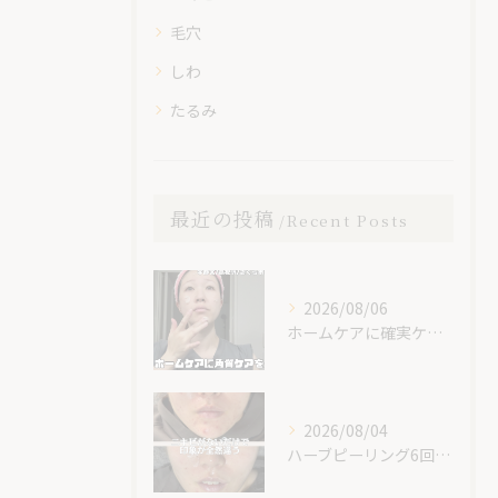
毛穴
しわ
たるみ
最近の投稿
Recent Posts
2026/08/06
ホームケアに確実ケアを入れてみて😊✨
2026/08/04
ハーブピーリング6回での素晴らしい変化です！