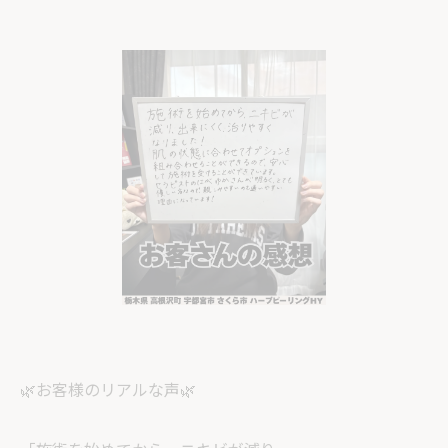
🌿お客様のリアルな声🌿