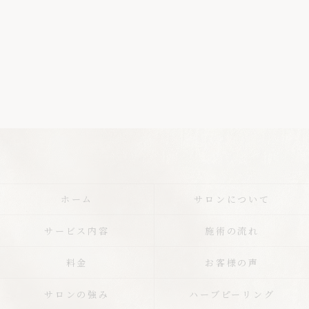
ホーム
サロンについて
サービス内容
施術の流れ
料金
お客様の声
サロンの強み
ハーブピーリング