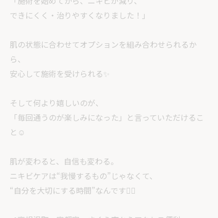
「施術を始めてから、ニキビが減り、
できにくく・治りやすくなりました！」
肌の状態に合わせてオプションを組み合わせられるか
ら、
安心して施術を受けられる✨
そして何より嬉しいのが、
「毎回通うのが楽しみになった」と言っていただけるこ
と☺️
肌が変わると、自信も変わる。
ニキビケアは“我慢するもの”じゃなくて、
“自分を大切にする時間”なんです💆‍♀️