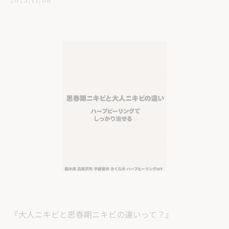
『大人ニキビと思春期ニキビの違いって？』