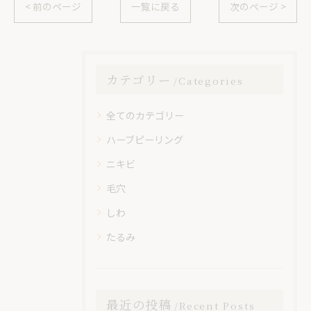
< 前のページ
一覧に戻る
次のページ >
カテゴリー
Categories
全てのカテゴリー
ハーブピーリング
ニキビ
毛穴
しわ
たるみ
最近の投稿
Recent Posts