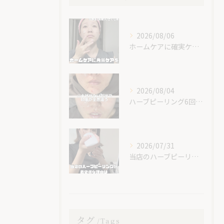
2026/08/06
ホームケアに確実ケアを入れてみて😊✨
2026/08/04
ハーブピーリング6回での素晴らしい変化です！
2026/07/31
当店のハーブピーリングが最安値な理由🌿
タグ
Tags