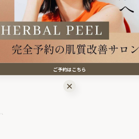
ご予約はこちら
ご予約はこちら
し、