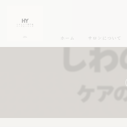
ホーム
サロンについて