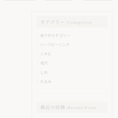
カテゴリー
Categories
全てのカテゴリー
ハーブピーリング
ニキビ
毛穴
しわ
たるみ
最近の投稿
Recent Posts