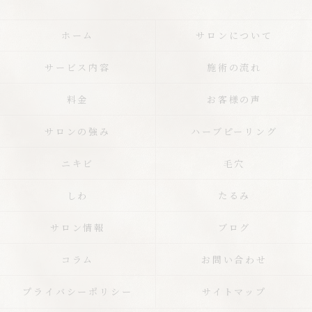
ホーム
サロンについて
サービス内容
施術の流れ
料金
お客様の声
サロンの強み
ハーブピーリング
ニキビ
毛穴
しわ
たるみ
サロン情報
ブログ
コラム
お問い合わせ
プライバシーポリシー
サイトマップ