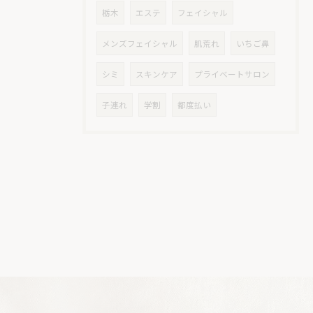
栃木
エステ
フェイシャル
メンズフェイシャル
肌荒れ
いちご鼻
シミ
スキンケア
プライベートサロン
子連れ
学割
都度払い