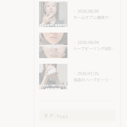
2026/08/06
ホームケアに確実ケアを入れてみて😊✨
2026/08/04
ハーブピーリング6回での素晴らしい変化です！
2026/07/31
当店のハーブピーリングが最安値な理由🌿
タグ
Tags