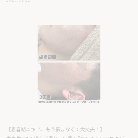
【思春期ニキビ、もう悩まなくて大丈夫！】