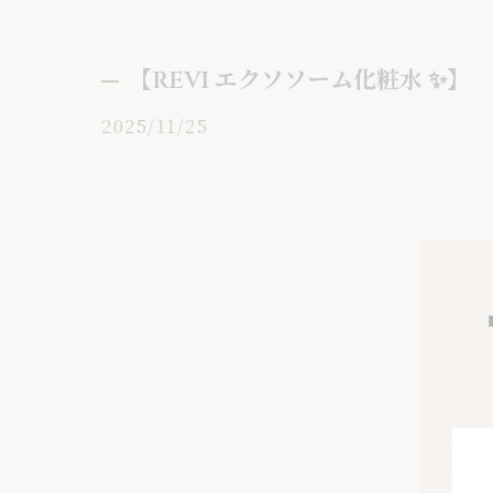
【REVI エクソソーム化粧水 ✨】
2025/11/25