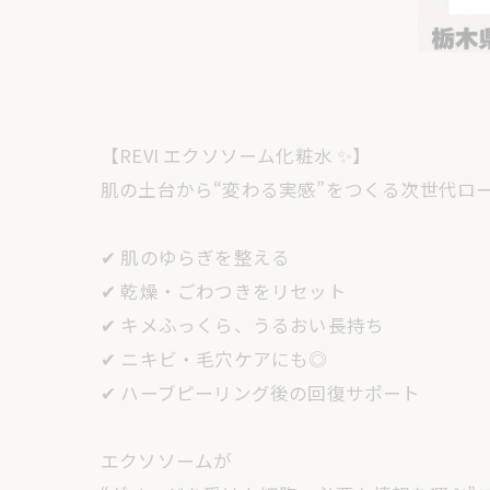
【REVI エクソソーム化粧水 ✨】
肌の土台から“変わる実感”をつくる次世代ロー
✔ 肌のゆらぎを整える
✔ 乾燥・ごわつきをリセット
✔ キメふっくら、うるおい長持ち
✔ ニキビ・毛穴ケアにも◎
✔ ハーブピーリング後の回復サポート
エクソソームが