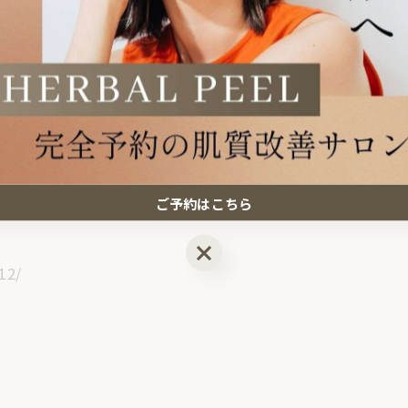
ご予約はこちら
ご予約はこちら
12/