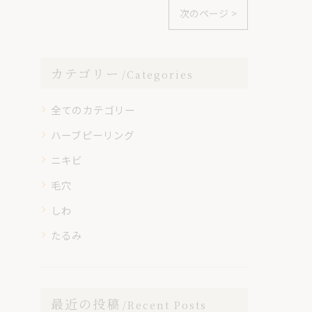
次のページ >
カテゴリー
Categories
全てのカテゴリー
ハーブピーリング
ニキビ
毛穴
しわ
たるみ
最近の投稿
Recent Posts