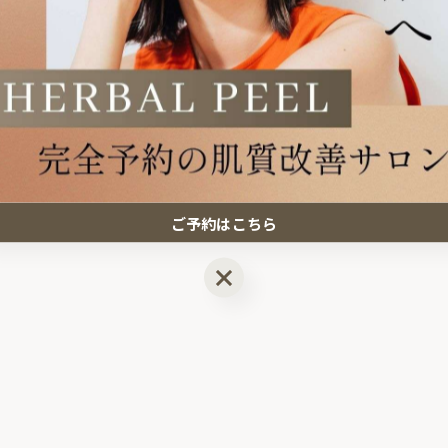
ご予約はこちら
ご予約はこちら