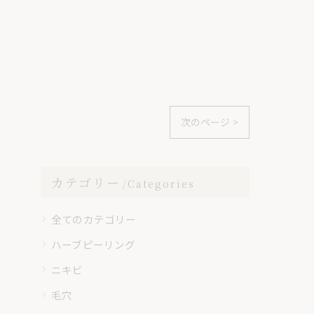
次のページ >
カテゴリー
Categories
全てのカテゴリー
ハーブピーリング
ニキビ
毛穴