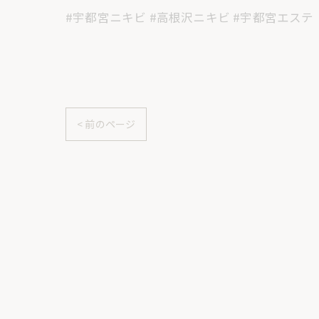
#宇都宮ニキビ #高根沢ニキビ #宇都宮エステ
< 前のページ