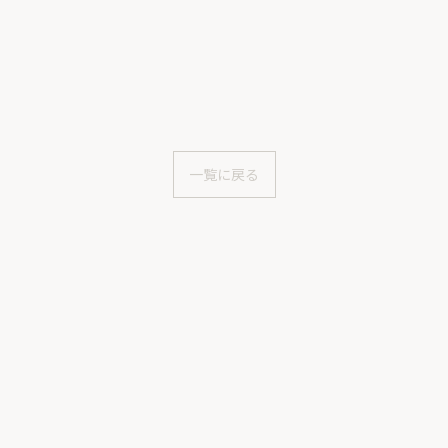
一覧に戻る