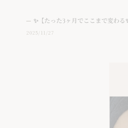
✨【たった3ヶ月でここまで変わる
2025/11/27