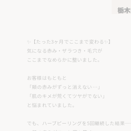
✨【たった3ヶ月でここまで変わる✨】
気になる赤み・ザラつき・毛穴が
ここまでなめらかに整いました。
お客様はもともと
「頬の赤みがずっと消えない…」
「肌のキメが荒くてツヤがでない」
と悩まれていました。
でも、ハーブピーリングを5回継続した結果─