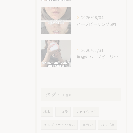
2026/08/04
ハーブピーリング6回での素晴らしい変化です！
2026/07/31
当店のハーブピーリングが最安値な理由🌿
タグ
Tags
栃木
エステ
フェイシャル
メンズフェイシャル
肌荒れ
いちご鼻