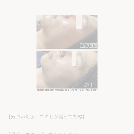
【気づいたら、ニキビが減ってた🫧】