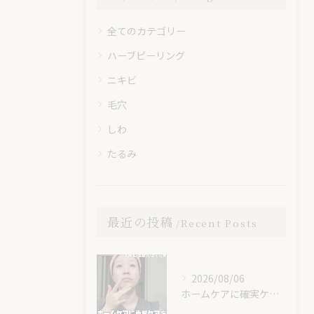
全てのカテゴリー
ハーブピーリング
ニキビ
毛穴
しわ
たるみ
最近の投稿
Recent Posts
2026/08/06
ホームケアに確実ケアを入れてみて😊✨