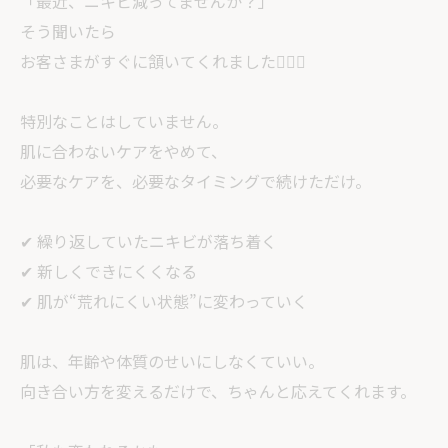
「最近、ニキビ減ってませんか？」
そう聞いたら
お客さまがすぐに頷いてくれました🙂‍↕️✨
特別なことはしていません。
肌に合わないケアをやめて、
必要なケアを、必要なタイミングで続けただけ。
✔ 繰り返していたニキビが落ち着く
✔ 新しくできにくくなる
✔ 肌が“荒れにくい状態”に変わっていく
肌は、年齢や体質のせいにしなくていい。
向き合い方を変えるだけで、ちゃんと応えてくれます。