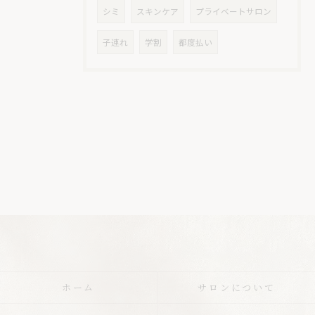
シミ
スキンケア
プライベートサロン
子連れ
学割
都度払い
ホーム
サロンについて