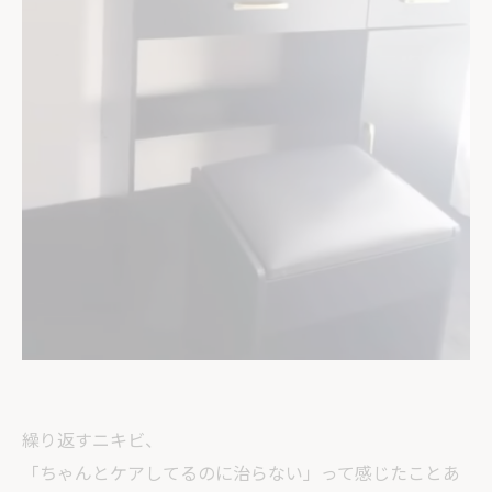
繰り返すニキビ、
「ちゃんとケアしてるのに治らない」って感じたことあ