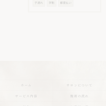
子連れ
学割
都度払い
ホーム
サロンについて
サービス内容
施術の流れ