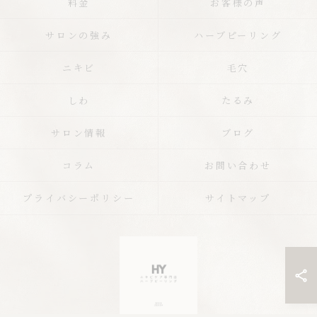
料金
お客様の声
サロンの強み
ハーブピーリング
ニキビ
毛穴
しわ
たるみ
サロン情報
ブログ
コラム
お問い合わせ
プライバシーポリシー
サイトマップ