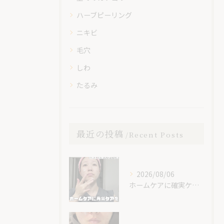
ハーブピーリング
ニキビ
毛穴
しわ
たるみ
最近の投稿
Recent Posts
2026/08/06
ホームケアに確実ケアを入れてみて😊✨