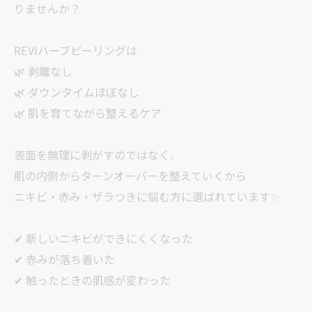
りませんか？
REVIハーブピーリングは
🌿 剥離なし
🌿 ダウンタイムほぼなし
🌿 肌を育てながら整えるケア
表面を無理に剥がすのではなく、
肌の内側からターンオーバーを整えていくから
ニキビ・赤み・ザラつきに悩む方に選ばれています✨
✔ 新しいニキビができにくくなった
✔ 赤みが落ち着いた
✔ 触ったときの肌感が変わった