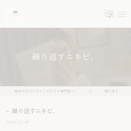
繰り返すニキビ、
栃木のエステならニキビケア専門店 ハーブピーリングHY
ブログ
繰り返すニキビ、
繰り返すニキビ、
2025/12/18