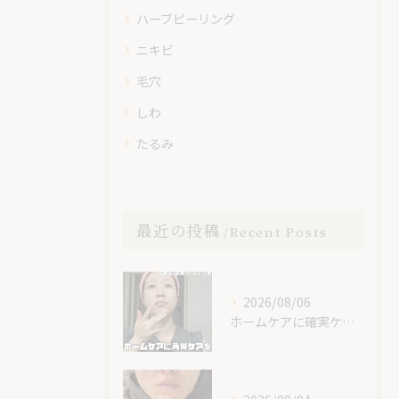
ハーブピーリング
ニキビ
毛穴
しわ
たるみ
最近の投稿
Recent Posts
2026/08/06
ホームケアに確実ケアを入れてみて😊✨