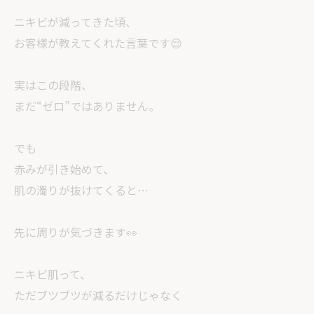
ニキビが減ってきた頃、
お客様が教えてくれた言葉です😌
実はこの段階、
まだ“ゼロ”ではありません。
でも
赤みが引き始めて、
肌の濁りが抜けてくると…
先に周りが気づきます👀
ニキビ肌って、
ただブツブツが減るだけじゃなく