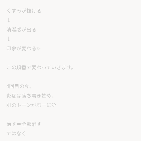
くすみが抜ける
↓
清潔感が出る
↓
印象が変わる✨
この順番で変わっていきます。
4回目の今、
炎症は落ち着き始め、
肌のトーンが均一に🤍
治す＝全部消す
ではなく