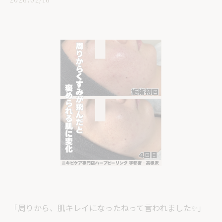
「周りから、肌キレイになったねって言われました✨」