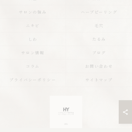
サロンの強み
ハーブピーリング
ニキビ
毛穴
しわ
たるみ
サロン情報
ブログ
コラム
お問い合わせ
プライバシーポリシー
サイトマップ