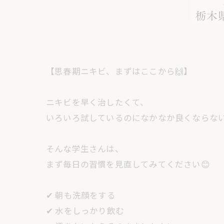
【思春期ニキビ、まずはここから🙌】
ニキビを早く治したくて、
いろいろ試しているのになかなか良くならな
そんな学生さんは、
まず毎日の習慣を見直してみてください😊
✔ 朝も洗顔をする
✔ 水をしっかり飲む