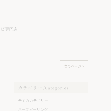
キビ専門店
次のページ >
カテゴリー
Categories
全てのカテゴリー
ハーブピーリング