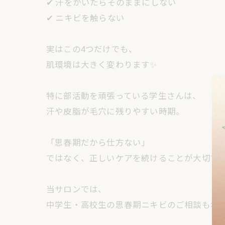
✔ 汗をかいたらそのままにしない
✔ ニキビを触らない
実はこの4つだけでも、
肌環境は大きく変わります✨
特に部活動を頑張っている学生さんは、
汗や皮脂が毛穴に残りやすい時期。
「思春期だから仕方ない」
ではなく、正しいケアを続けることが大切です
当サロンでは、
中学生・高校生の思春期ニキビのご相談も増