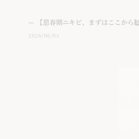
【思春期ニキビ、まずはここから
2026/06/03