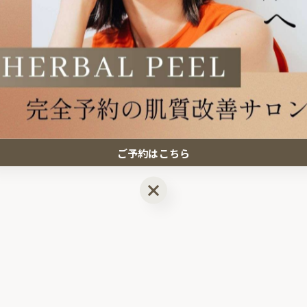
便利
ご予約はこちら
ご予約はこちら