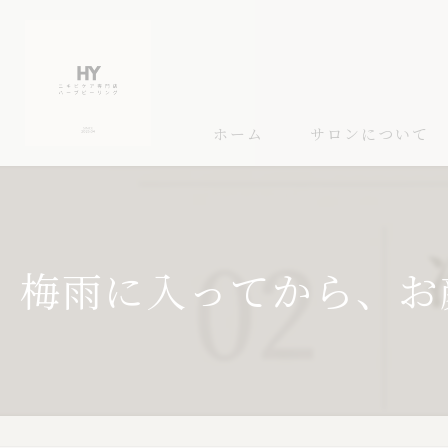
ホーム
サロンについて
梅雨に入ってから、お