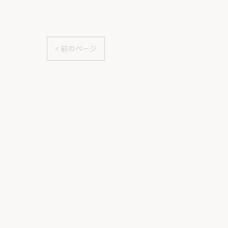
< 前のページ