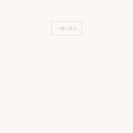
一覧に戻る