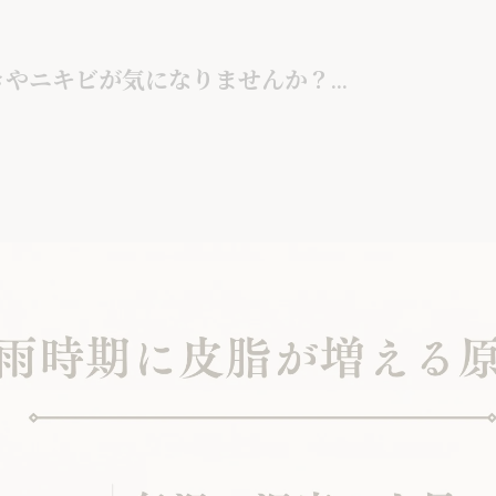
やニキビが気になりませんか？...