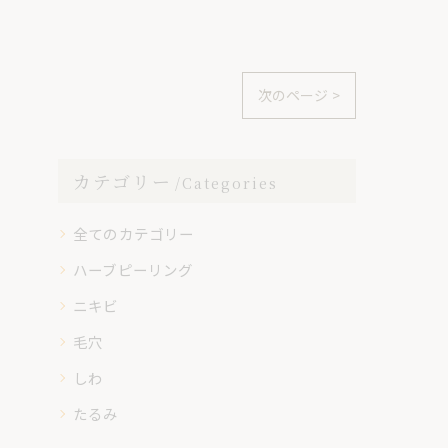
次のページ >
カテゴリー
Categories
全てのカテゴリー
ハーブピーリング
ニキビ
毛穴
しわ
たるみ