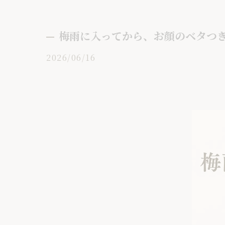
梅雨に入ってから、お顔のベタつき
2026/06/16