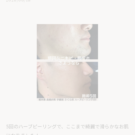
5回のハーブピーリングで、ここまで綺麗で滑らかなお肌