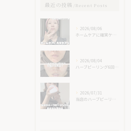
最近の投稿
Recent Posts
2026/08/06
ホームケアに確実ケアを入れてみて😊✨
2026/08/04
ハーブピーリング6回での素晴らしい変化です！
2026/07/31
当店のハーブピーリングが最安値な理由🌿