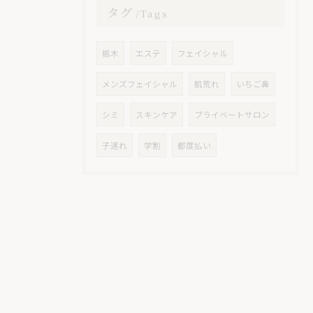
タグ
Tags
栃木
エステ
フェイシャル
メンズフェイシャル
肌荒れ
いちご鼻
シミ
スキンケア
プライベートサロン
子連れ
学割
都度払い