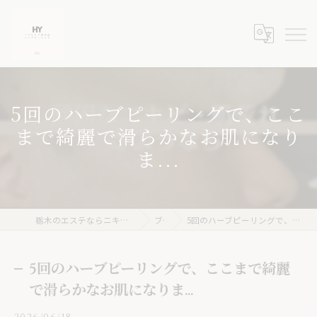
5回のハーブピーリングで、ここ
まで綺麗で滑らかなお肌になり
ま...
栃木のエステならニキビケア専門店 ハーブピーリングHY
ブログ
5回のハーブピーリングで、ここまで綺麗で滑らかなお肌になりま...
5回のハーブピーリングで、ここまで綺麗
で滑らかなお肌になりま...
2026/06/18