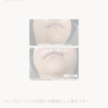
ハーブピーリング16回での素晴らしい変化です！