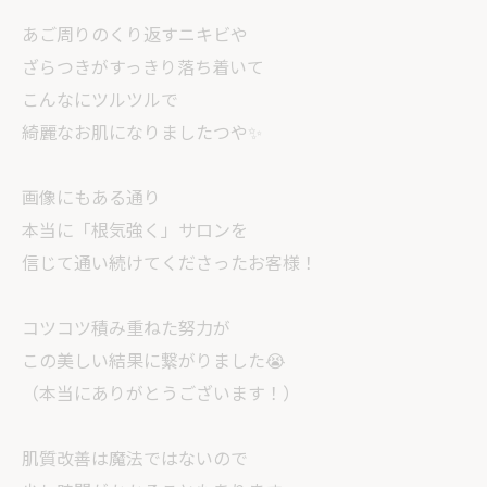
あご周りのくり返すニキビや
ざらつきがすっきり落ち着いて
こんなにツルツルで
綺麗なお肌になりましたつや✨
画像にもある通り
本当に「根気強く」サロンを
信じて通い続けてくださったお客様！
コツコツ積み重ねた努力が
この美しい結果に繋がりました😭
（本当にありがとうございます！）
肌質改善は魔法ではないので