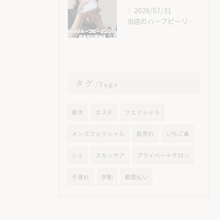
2026/07/31
当店のハーブピーリングが最安値な理由🌿
タグ
Tags
栃木
エステ
フェイシャル
メンズフェイシャル
肌荒れ
いちご鼻
シミ
スキンケア
プライベートサロン
子連れ
学割
都度払い