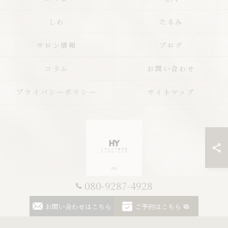
しわ
たるみ
サロン情報
ブログ
コラム
お問い合わせ
プライバシーポリシー
サイトマップ
080-9287-4928
© 2026 栃木のエステならニキビケア専門店 ハーブピーリングHY ALL RIGHTS
お問い合わせはこちら
ご予約はこちら
RESERVED.