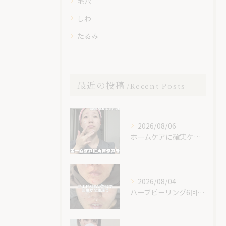
毛穴
しわ
たるみ
最近の投稿
Recent Posts
2026/08/06
ホームケアに確実ケアを入れてみて😊✨
2026/08/04
ハーブピーリング6回での素晴らしい変化です！