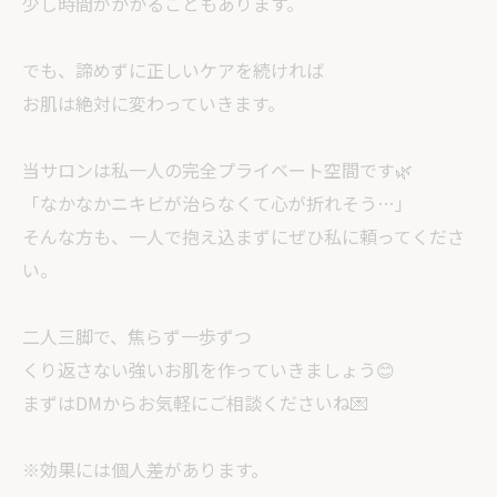
少し時間がかかることもあります。
でも、諦めずに正しいケアを続ければ
お肌は絶対に変わっていきます。
当サロンは私一人の完全プライベート空間です🌿
「なかなかニキビが治らなくて心が折れそう…」
そんな方も、一人で抱え込まずにぜひ私に頼ってくださ
い。
二人三脚で、焦らず一歩ずつ
くり返さない強いお肌を作っていきましょう😊
まずはDMからお気軽にご相談くださいね💌
※効果には個人差があります。