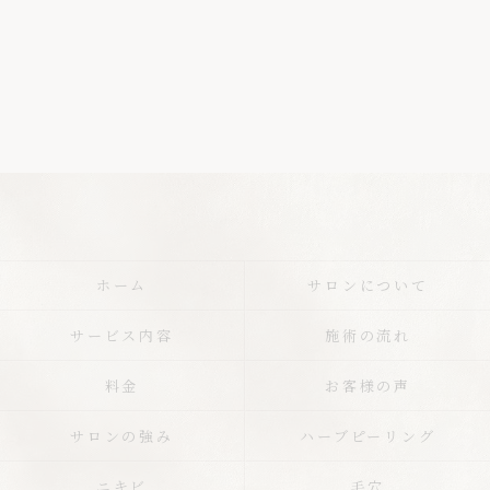
ホーム
サロンについて
サービス内容
施術の流れ
料金
お客様の声
サロンの強み
ハーブピーリング
ニキビ
毛穴