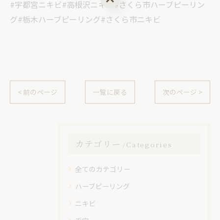
#宇都宮ニキビ#高根沢ニキビ#さくら市ハーブピーリン
グ#栃木ハーブピーリング#さくら市ニキビ
< 前のページ
一覧に戻る
次のページ >
カテゴリー
Categories
全てのカテゴリー
ハーブピーリング
ニキビ