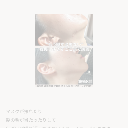
マスクが擦れたり
髪の毛が当たったりして