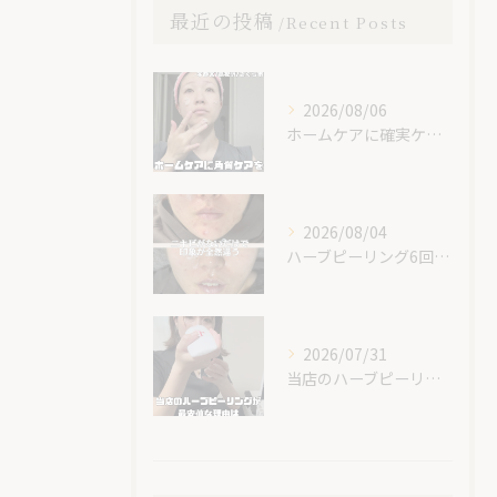
最近の投稿
Recent Posts
2026/08/06
ホームケアに確実ケアを入れてみて😊✨
2026/08/04
ハーブピーリング6回での素晴らしい変化です！
2026/07/31
当店のハーブピーリングが最安値な理由🌿