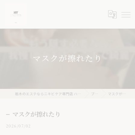
マスクが擦れたり
栃木のエステならニキビケア専門店 ハーブピーリングHY
ブログ
マスクが擦れたり
マスクが擦れたり
2026/07/02