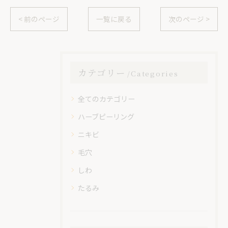
< 前のページ
一覧に戻る
次のページ >
カテゴリー
Categories
全てのカテゴリー
ハーブピーリング
ニキビ
毛穴
しわ
たるみ