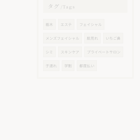
タグ
Tags
栃木
エステ
フェイシャル
メンズフェイシャル
肌荒れ
いちご鼻
シミ
スキンケア
プライベートサロン
子連れ
学割
都度払い