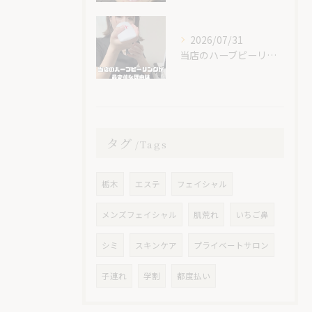
2026/07/31
当店のハーブピーリングが最安値な理由🌿
タグ
Tags
栃木
エステ
フェイシャル
メンズフェイシャル
肌荒れ
いちご鼻
シミ
スキンケア
プライベートサロン
子連れ
学割
都度払い