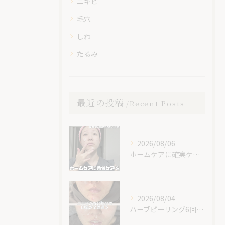
ニキビ
毛穴
しわ
たるみ
最近の投稿
Recent Posts
2026/08/06
ホームケアに確実ケアを入れてみて😊✨
2026/08/04
ハーブピーリング6回での素晴らしい変化です！