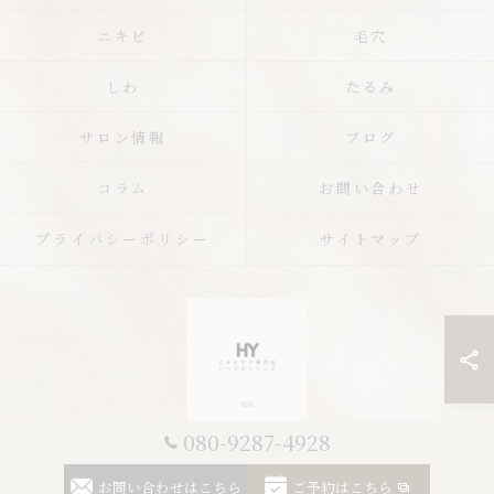
ニキビ
毛穴
しわ
たるみ
サロン情報
ブログ
コラム
お問い合わせ
プライバシーポリシー
サイトマップ
080-9287-4928
© 2026 栃木のエステならニキビケア専門店 ハーブピーリングHY ALL RIGHTS
お問い合わせはこちら
ご予約はこちら
RESERVED.