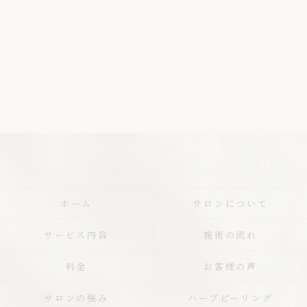
ホーム
サロンについて
サービス内容
施術の流れ
料金
お客様の声
サロンの強み
ハーブピーリング