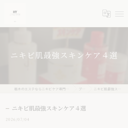
ニキビ肌最強スキンケア４選
栃木のエステならニキビケア専門店 ハーブピーリングHY
ブログ
ニキビ肌最強スキンケア４選
ニキビ肌最強スキンケア４選
2026/07/04